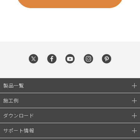
製品一覧
施工例
ダウンロード
サポート情報