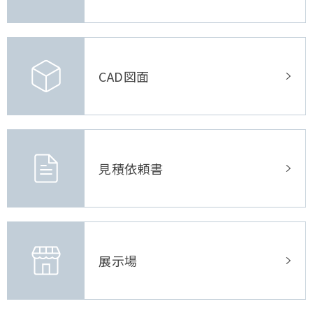
CAD図面
見積依頼書
展示場