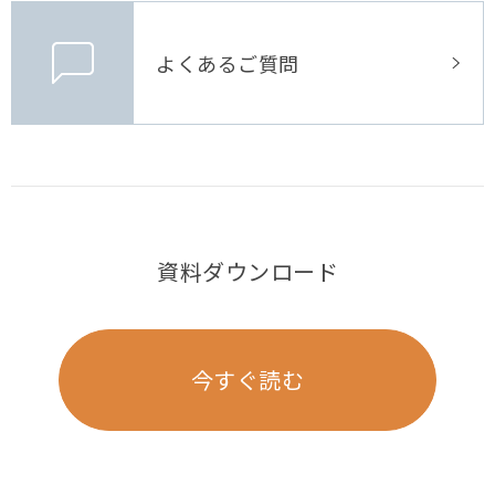
よくあるご質問
資料ダウンロード
今すぐ読む