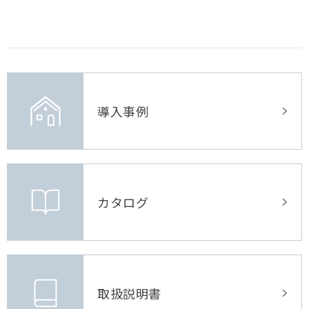
導入事例
カタログ
取扱説明書