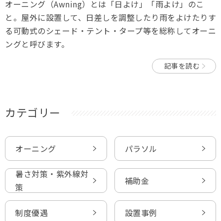
オーニング（Awning）とは「日よけ」「雨よけ」のこ
と。屋外に設置して、日差しを調整したり雨をよけたりす
る可動式のシェード・テント・タープ等を総称してオーニ
ングと呼びます。
記事を読む
カテゴリー
オーニング
パラソル
暑さ対策・紫外線対
補助金
策
制度優遇
設置事例