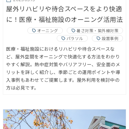
屋外リハビリや待合スペースをより快適
に！医療・福祉施設のオーニング活用法
オーニング
暑さ対策・紫外線対策
パラソル
設置事例
医療・福祉施設におけるリハビリや待合スペースな
ど、屋外空間をオーニングで快適化する方法をわかり
やすく解説。熱中症対策やバリアフリー、安全面のメ
リットを詳しく紹介し、季節ごとの運用ポイントや導
入事例もあわせてご提案します。屋外利用を検討中の
方は必見です。