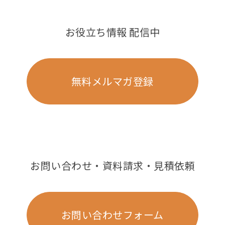
お役立ち情報 配信中
無料メルマガ登録
お問い合わせ・資料請求・見積依頼
お問い合わせフォーム