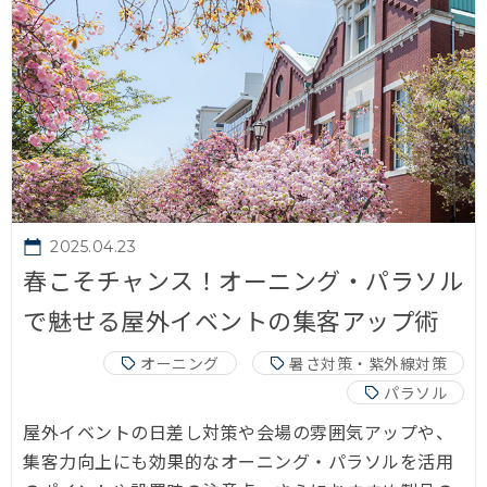
2025.04.23
春こそチャンス！オーニング・パラソル
で魅せる屋外イベントの集客アップ術
オーニング
暑さ対策・紫外線対策
パラソル
屋外イベントの日差し対策や会場の雰囲気アップや、
集客力向上にも効果的なオーニング・パラソルを活用