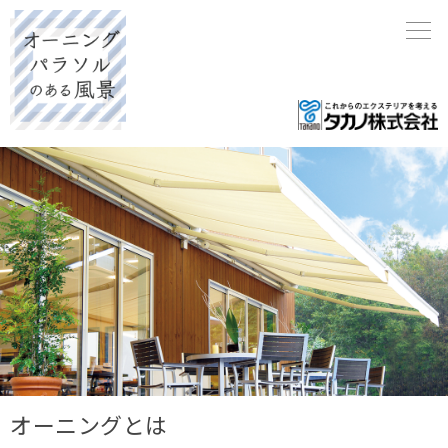
オーニングとは