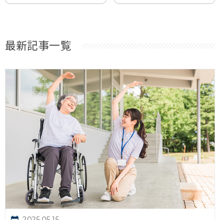
最新記事一覧
2025.05.15