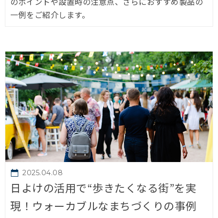
のポイントや設置時の注意点、さらにおすすめ製品の
一例をご紹介します。
2025.04.08
日よけの活用で“歩きたくなる街”を実
現！ウォーカブルなまちづくりの事例