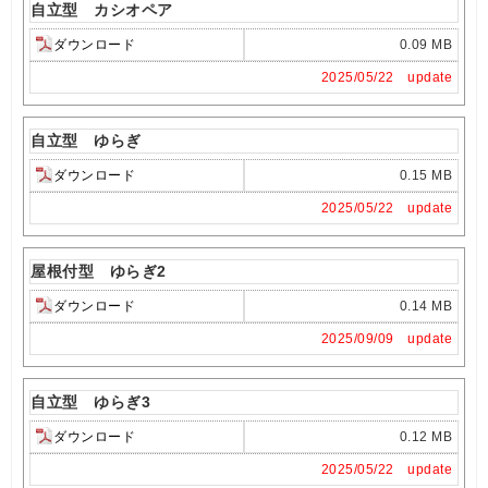
自立型 カシオペア
ダウンロード
0.09 MB
2025/05/22 update
自立型 ゆらぎ
ダウンロード
0.15 MB
2025/05/22 update
屋根付型 ゆらぎ2
ダウンロード
0.14 MB
2025/09/09 update
自立型 ゆらぎ3
ダウンロード
0.12 MB
2025/05/22 update