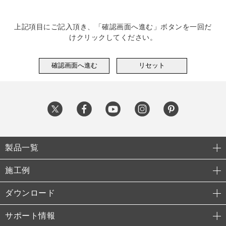
上記項目にご記入頂き、「確認画面へ進む」ボタンを一回だ
けクリックしてください。
製品一覧
施工例
ダウンロード
サポート情報