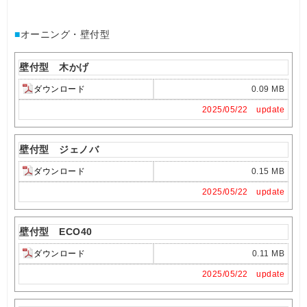
■
オーニング・壁付型
壁付型 木かげ
ダウンロード
0.09 MB
2025/05/22 update
壁付型 ジェノバ
ダウンロード
0.15 MB
2025/05/22 update
壁付型 ECO40
ダウンロード
0.11 MB
2025/05/22 update