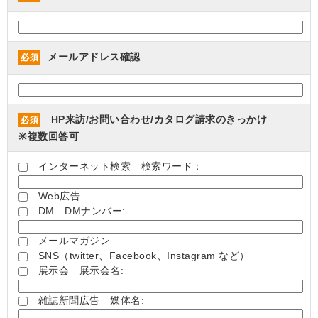
メールアドレス確認
必須
HP来訪/お問い合わせ/カタログ請求のきっかけ
必須
※複数回答可
インターネット検索 検索ワード：
Web広告
DM DMナンバー:
メールマガジン
SNS（twitter、Facebook、Instagram など）
展示会 展示会名:
雑誌新聞広告 媒体名: