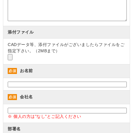
添付ファイル
CADデータ等、添付ファイルがございましたらファイルをご
指定下さい。（2MBまで）
お名前
必須
会社名
必須
※ 個人の方は"なし"とご記入ください
部署名