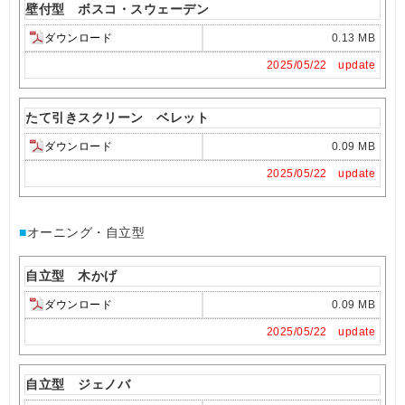
壁付型 ボスコ・スウェーデン
ダウンロード
0.13 MB
2025/05/22 update
たて引きスクリーン ベレット
ダウンロード
0.09 MB
2025/05/22 update
■
オーニング・自立型
自立型 木かげ
ダウンロード
0.09 MB
2025/05/22 update
自立型 ジェノバ