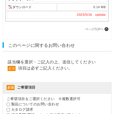
ダウンロード
0.14 MB
2025/5/16 update
このページに関するお問い合わせ
該当欄を選択・ご記入の上、送信してください
項目は必ずご記入ください。
必須
ご希望項目
必須
ご希望項目をご選択ください ※複数選択可
製品についてのお問い合わせ
カタログ請求