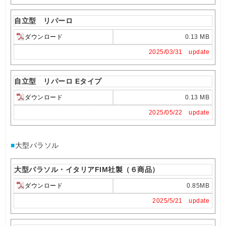
自立型 リパーロ
ダウンロード
0.13 MB
2025/03/31 update
自立型 リパーロ Eタイプ
ダウンロード
0.13 MB
2025/05/22 update
■
大型パラソル
大型パラソル・イタリアFIM社製（６商品）
ダウンロード
0.85MB
2025/5/21 update