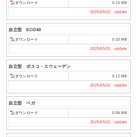
ダウンロード
0.13 MB
2025/05/22 update
自立型 ECO40
ダウンロード
0.10 MB
2025/05/22 update
自立型 ボスコ・スウェーデン
ダウンロード
0.12 MB
2025/05/22 update
自立型 ベガ
ダウンロード
0.08 MB
2025/05/22 update