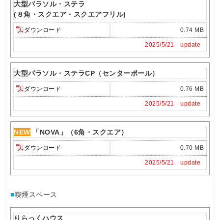
大型パラソル・ステラ
(８角・スクエア・スクエアフリル)
ダウンロード
0.74 MB
2025/5/21 update
大型パラソル・ステラCP（センターポール）
ダウンロード
0.76 MB
2025/5/21 update
NEW
「NOVA」（6角・スクエア）
ダウンロード
0.70 MB
2025/5/21 update
■
喫煙スペース
りらっくハウス