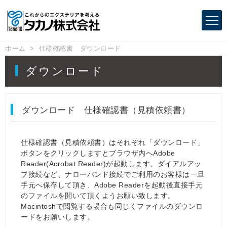
ホーム
仕様確認書 ダウンロード
ダウンロード
ダウンロード 仕様確認書（見積依頼書）
仕様確認書（見積依頼書）はそれぞれ「ダウンロード」
ボタンをクリックしますとブラウザ内へAdobe
Reader(Acrobat Reader)が起動します。ダイアルアッ
プ接続など、ナローバンド接続でご利用のお客様は一旦
手元へ保存して頂き、Adobe Readerを起動後直接手元
のファイルを開いて頂くようお願い致します。
Macintoshで閲覧する場合も同じくファイルのダウンロ
ードをお願いします。