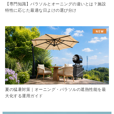
【専門知識】パラソルとオーニングの違いとは？施設
特性に応じた最適な日よけの選び分け
夏の猛暑対策｜オーニング・パラソルの遮熱性能を最
大化する運用ガイド