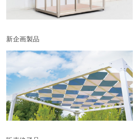
新企画製品