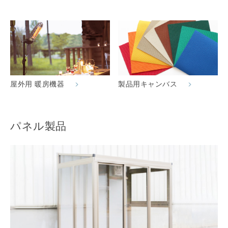
屋外用 暖房機器
製品用キャンバス
パネル製品