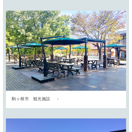
駒ヶ根市 観光施設