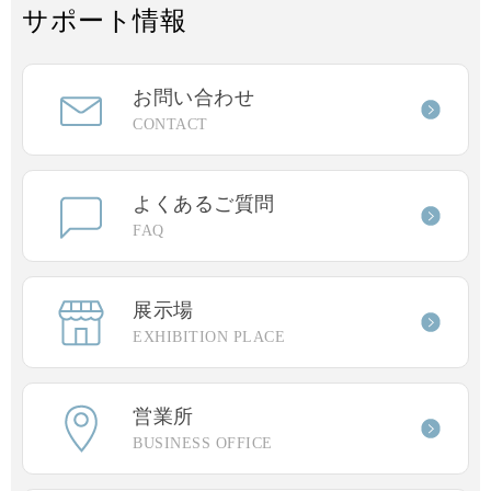
サポート情報
お問い合わせ
CONTACT
よくあるご質問
FAQ
展示場
EXHIBITION PLACE
営業所
BUSINESS OFFICE