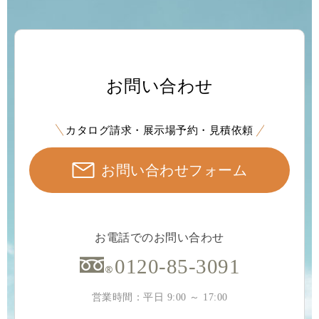
お問い合わせ
カタログ請求・展示場予約・見積依頼
お問い合わせフォーム
お電話でのお問い合わせ
0120-85-3091
営業時間：平日 9:00 ～ 17:00