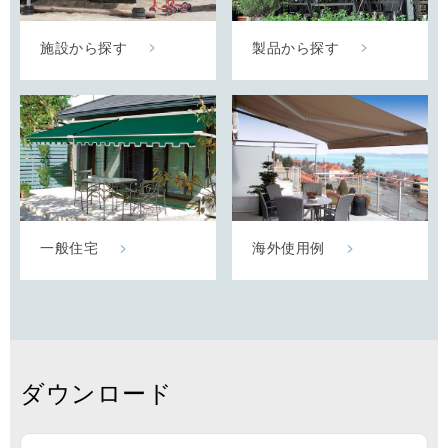
施設から探す
製品から探す
一般住宅
海外使用例
ダウンロード