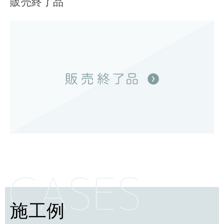
販売終了品
施工例