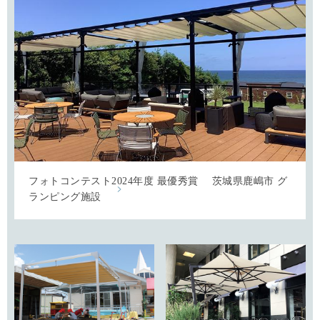
フォトコンテスト2024年度 最優秀賞 茨城県鹿嶋市 グ
ランピング施設