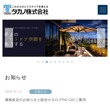
お知らせ
2026.07.21
お知らせ
価格改定のお知らせと総合カタログVol.12のご案内