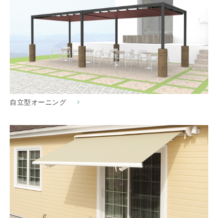
自立型オーニング