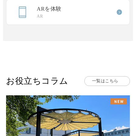
ARを体験
AR
お役立ちコラム
一覧はこちら