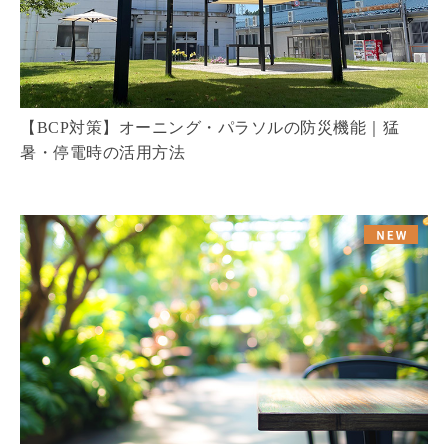
【BCP対策】オーニング・パラソルの防災機能｜猛
暑・停電時の活用方法