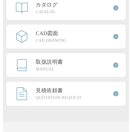
カタログ
CATALOG
CAD図面
CAD DRAWING
取扱説明書
MANUAL
見積依頼書
QUOTATION REQUEST