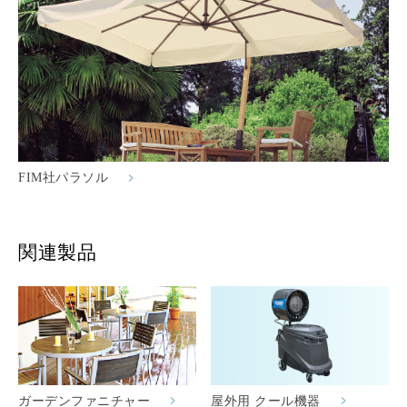
FIM社パラソル
関連製品
ガーデンファニチャー
屋外用 クール機器