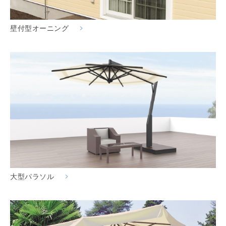
壁付型オーニング
大型パラソル