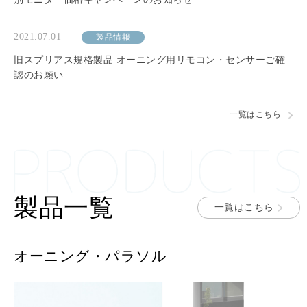
2021.07.01
製品情報
旧スプリアス規格製品 オーニング用リモコン・センサーご確
認のお願い
一覧はこちら
製品一覧
一覧はこちら
オーニング・パラソル