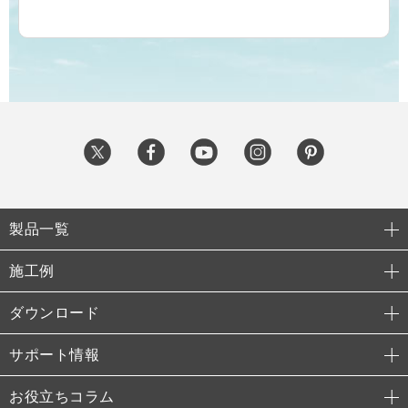
製品一覧
施工例
ダウンロード
サポート情報
お役立ちコラム