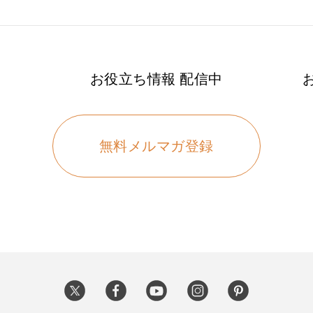
お役立ち情報 配信中
無料メルマガ登録