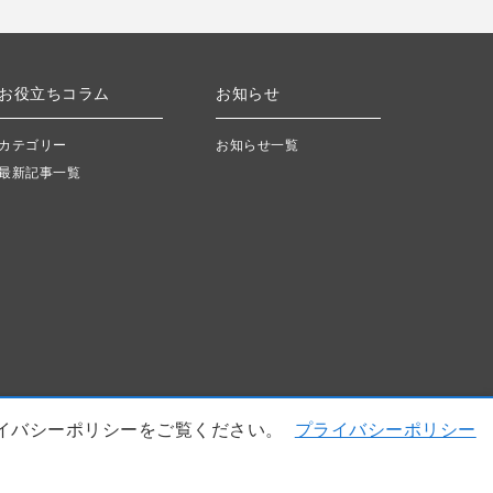
お役立ちコラム
お知らせ
カテゴリー
お知らせ一覧
最新記事一覧
イバシーポリシーをご覧ください。
プライバシーポリシー