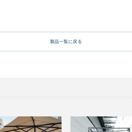
製品一覧に戻る