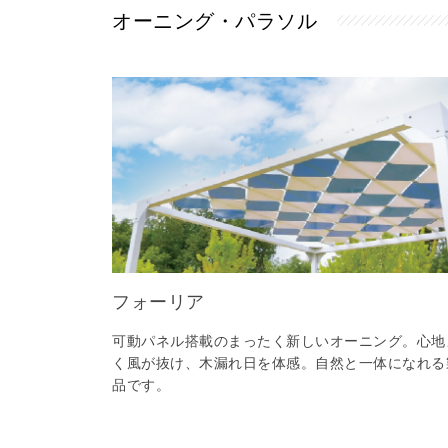
オーニング・パラソル
フォーリア
可動パネル搭載のまったく新しいオーニング。心地
く風が抜け、木漏れ日を体感。自然と一体になれる
品です。