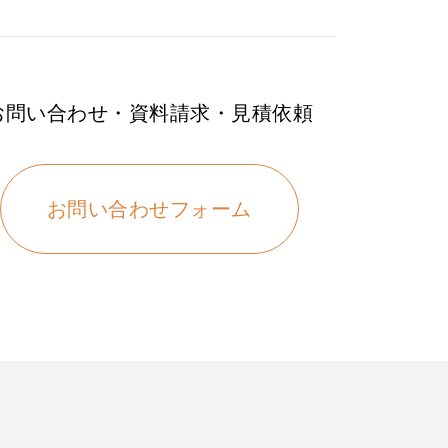
お問い合わせ・資料請求・見積依頼
お問い合わせフォーム