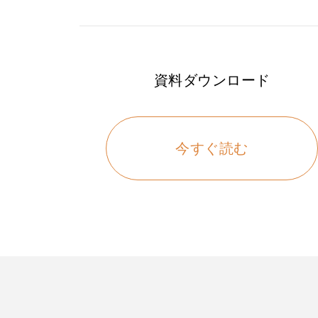
資料ダウンロード
今すぐ読む