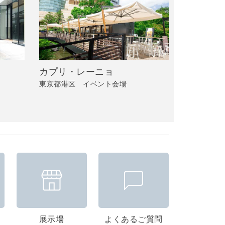
カプリ・レーニョ
東京都港区 イベント会場
展示場
よくあるご質問