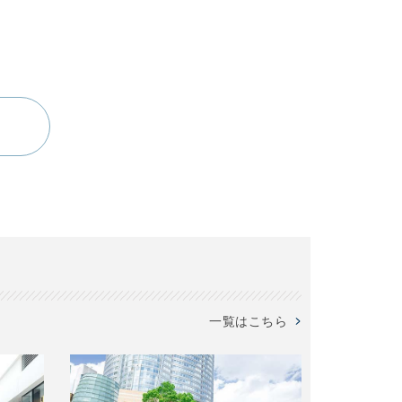
一覧はこちら