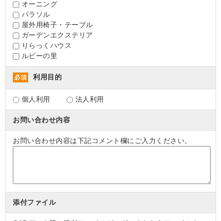
オーニング
パラソル
屋外用椅子・テーブル
ガーデンエクステリア
りらっくハウス
ルビーの里
利用目的
必須
個人利用
法人利用
お問い合わせ内容
お問い合わせ内容は下記コメント欄にご入力ください。
添付ファイル