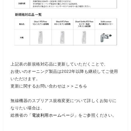
上記表の新規格対応品に更新していただくことで、
お使いのオーニング製品は2022年以降も継続してご使用
いただけます。
更新に関するお問い合わせは
＞＞こちら
無線機器のスプリアス規格変更について詳しくお知りに
なりたい場合は、
総務省の
「電波利用ホームページ」
をご参照ください。