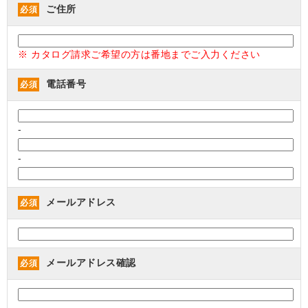
ご住所
必須
※ カタログ請求ご希望の方は番地までご入力ください
電話番号
必須
-
-
メールアドレス
必須
メールアドレス確認
必須