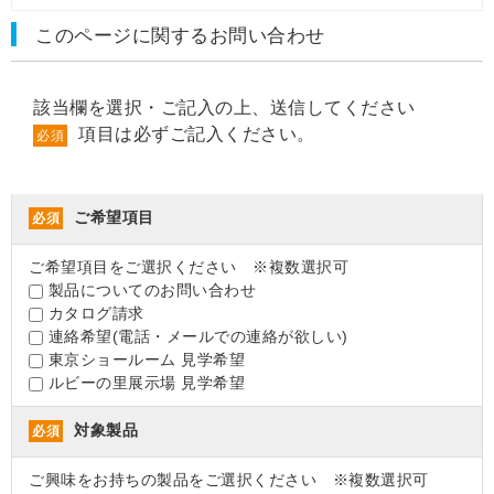
このページに関するお問い合わせ
該当欄を選択・ご記入の上、送信してください
項目は必ずご記入ください。
必須
ご希望項目
必須
ご希望項目をご選択ください ※複数選択可
製品についてのお問い合わせ
カタログ請求
連絡希望(電話・メールでの連絡が欲しい)
東京ショールーム 見学希望
ルビーの里展示場 見学希望
対象製品
必須
ご興味をお持ちの製品をご選択ください ※複数選択可