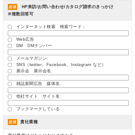
HP来訪/お問い合わせ/カタログ請求のきっかけ
必須
※複数回答可
インターネット検索 検索ワード：
Web広告
DM DMナンバー:
メールマガジン
SNS（twitter、Facebook、Instagram など）
展示会 展示会名:
雑誌新聞広告 媒体名:
他社サイト サイト名:
ブックマークしている
貴社業種
必須