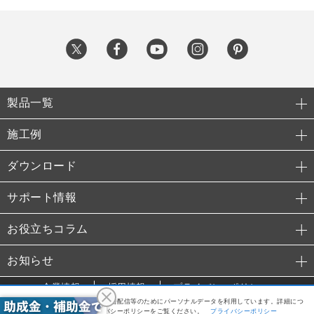
製品一覧
施工例
ダウンロード
サポート情報
お役立ちコラム
お知らせ
企業情報
採用情報
プライバシーポリシー
利便性向上や利用状況の分析、広告配信等のためにパーソナルデータを利用しています。詳細につ
© 2015 TAKANO Co., Ltd.
いては、当社のプライバシーポリシーをご覧ください。
プライバシーポリシー