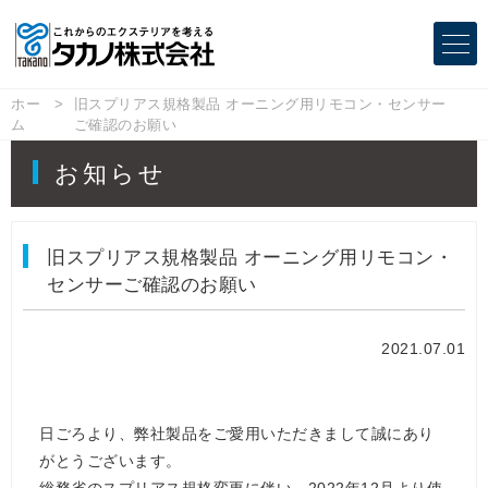
ホー
旧スプリアス規格製品 オーニング用リモコン・センサー
ム
ご確認のお願い
お知らせ
旧スプリアス規格製品 オーニング用リモコン・
センサーご確認のお願い
2021.07.01
日ごろより、弊社製品をご愛用いただきまして誠にあり
がとうございます。
総務省のスプリアス規格変更に伴い、2022年12月より使