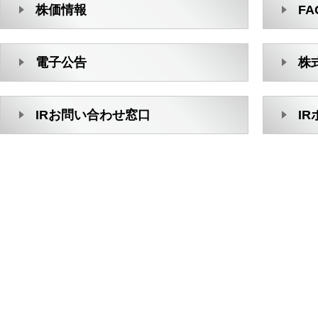
株価情報
FA
電子公告
株
IRお問い合わせ窓口
I