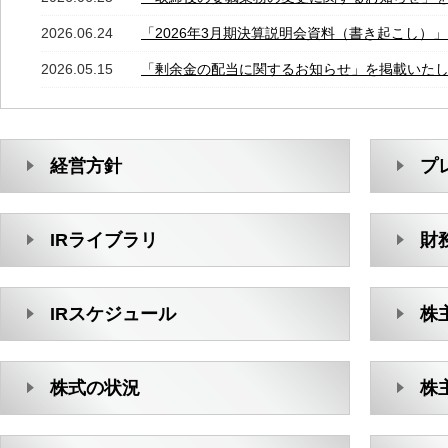
2026.06.24
「2026年3月期決算説明会資料（書き起こし）
2026.05.15
「剰余金の配当に関するお知らせ」を掲載いた
経営方針
プ
IRライブラリ
財
IRスケジュール
株
株式の状況
株