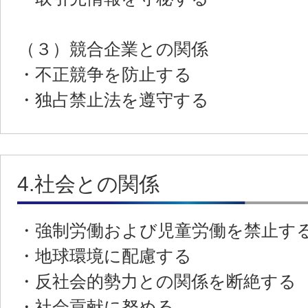
（３）競合企業との関係
・不正競争を防止する
・独占禁止法を遵守する
4.社会との関係
・強制労働および児童労働を禁止す
・地球環境に配慮する
・反社会的勢力との関係を断絶する
・社会貢献に努める