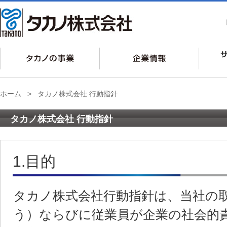
ホーム
>
タカノ株式会社 行動指針
タカノ株式会社 行動指針
1.目的
タカノ株式会社行動指針は、当社の取
う）ならびに従業員が企業の社会的