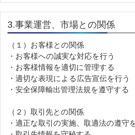
3.事業運営、市場との関係
（１）お客様との関係
・お客様への誠実な対応を行う
・お客様情報を適切に管理する
・適切な表現による広告宣伝を行う
・安全保障輸出管理法規を遵守する
（２）取引先との関係
・適正な取引の実施、取適法の遵守
・取引先情報を守秘する