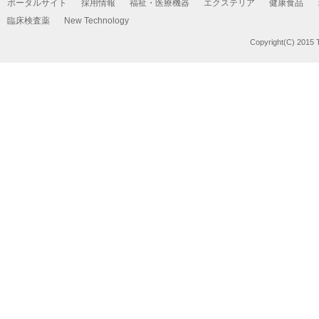
ポータルサイト
採用情報
福祉・医療機器
エクステリア
健康食品
臨床検査薬
New Technology
Copyright(C) 2015 