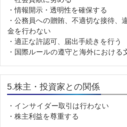
・情報開示・透明性を確保する
・公務員への贈賄、不適切な接待、
金を行わない
・適正な許認可、届出手続きを行う
・国際ルールの遵守と海外における
5.株主・投資家との関係
・インサイダー取引は行わない
・株主利益を尊重する