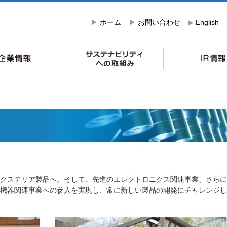
▶
ホーム
▶
お問い合わせ
▶
English
クステリア製品へ。そして、先進のエレクトロニクス関連事業、さらに
機器関連事業への参入を実現し、常に新しい製品の開発にチャレンジし