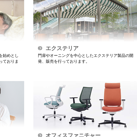
エクステリア
を始めとし
門扉やオーニングを中心としたエクステリア製品の開
っておりま
発、販売を行っております。
オフィスファニチャー