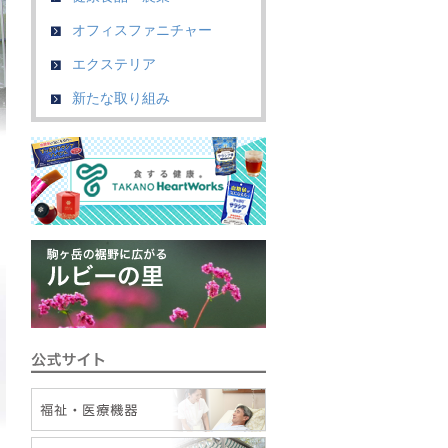
オフィスファニチャー
エクステリア
新たな取り組み