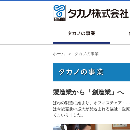
ホーム
>
タカノの事業
製造業から「創造業」へ
ばねの製造に始まり、オフィスチェア・エ
は今後需要の拡大が見込まれる福祉・医療
てまいりました。