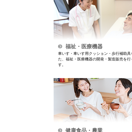
福祉・医療機器
車いす・車いす用クッション・歩行補助具
た、福祉・医療機器の開発・製造販売を行
す。
健康食品・農業