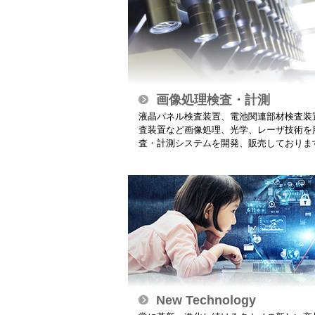
画像処理検査・計測
液晶パネル検査装置、電池関連部材検査装置
査装置など画像処理、光学、レーザ技術を
査・計測システムを開発、販売しておりま
New Technology