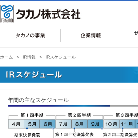
ホーム
>
IR情報
>
IRスケジュール
年間の主なスケジュール