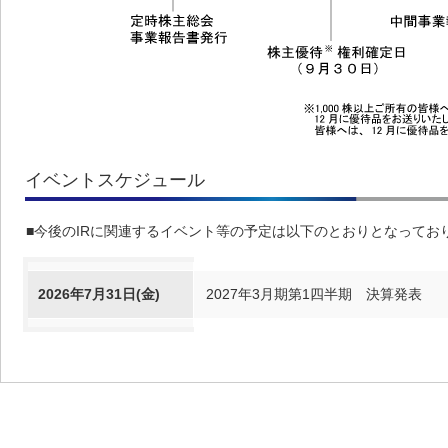
イベントスケジュール
■今後のIRに関連するイベント等の予定は以下のとおりとなってお
2026年7月31日(金)
2027年3月期第1四半期 決算発表