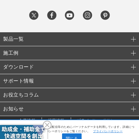
製品一覧
施工例
ダウンロード
サポート情報
お役立ちコラム
お知らせ
企業情報
採用情報
プライバシーポリシー
利便性向上や利用状況の分析、広告配信等のためにパーソナルデータを利用しています。詳細につ
© 2015 TAKANO Co., Ltd.
いては、当社のプライバシーポリシーをご覧ください。
プライバシーポリシー
閉じる