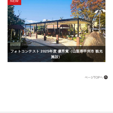
フォトコンテスト 2025年度 優秀賞（山梨県甲州市 観光
施設）