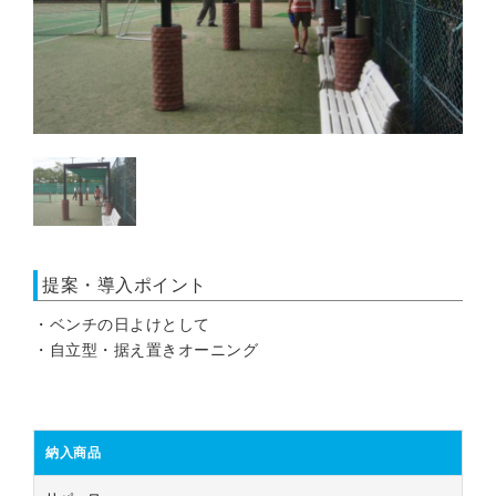
提案・導入ポイント
・ベンチの日よけとして
・自立型・据え置きオーニング
納入商品