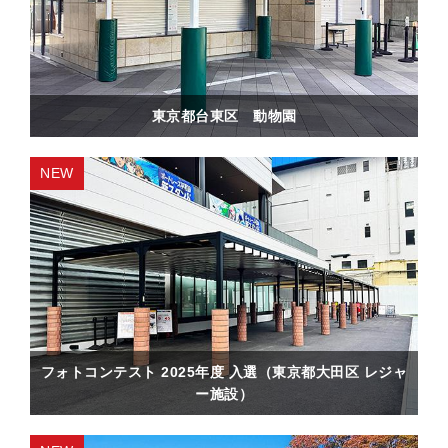
東京都台東区 動物園
フォトコンテスト 2025年度 入選（東京都大田区 レジャ
ー施設）