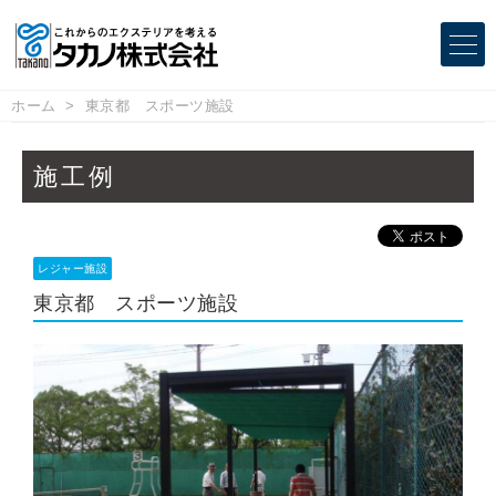
ホーム
東京都 スポーツ施設
施工例
レジャー施設
東京都 スポーツ施設