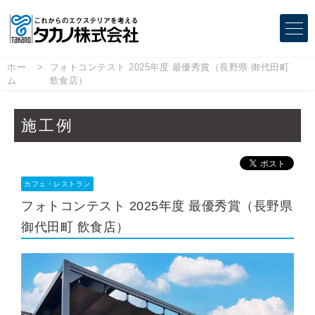
ホー
フォトコンテスト 2025年度 最優秀賞（長野県 御代田町
ム
飲食店）
施工例
カフェ・レストラン
フォトコンテスト 2025年度 最優秀賞（長野県
御代田町 飲食店）