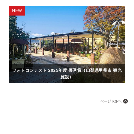
フォトコンテスト 2025年度 優秀賞（山梨県甲州市 観光
施設）