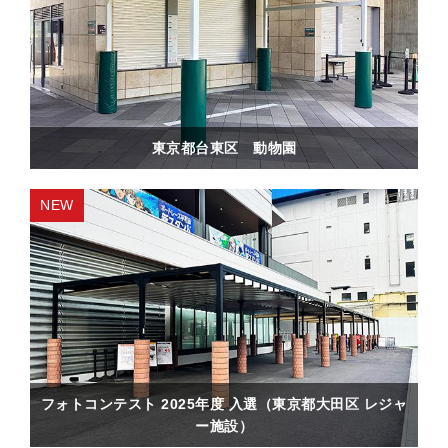
東京都台東区 動物園
フォトコンテスト 2025年度 入選（東京都大田区 レジャ
ー施設）