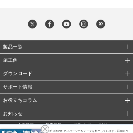
製品一覧
施工例
ダウンロード
サポート情報
お役立ちコラム
お知らせ
企業情報
採用情報
プライバシーポリシー
利便性向上や利用状況の分析、広告配信等のためにパーソナルデータを利用しています。詳細につ
© 2015 TAKANO Co., Ltd.