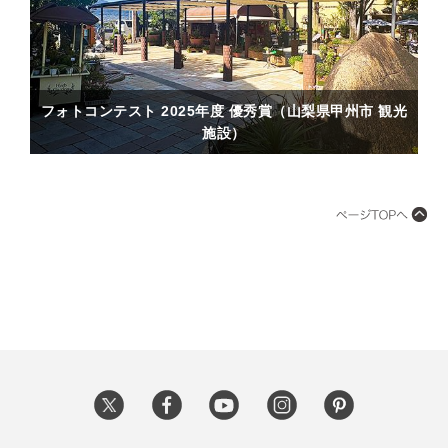
フォトコンテスト 2025年度 優秀賞（山梨県甲州市 観光
施設）