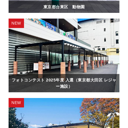
東京都台東区 動物園
フォトコンテスト 2025年度 入選（東京都大田区 レジャ
ー施設）