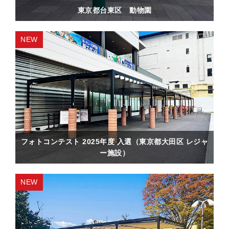
東京都台東区 動物園
フォトコンテスト 2025年度 入選（東京都大田区 レジャ
ー施設）