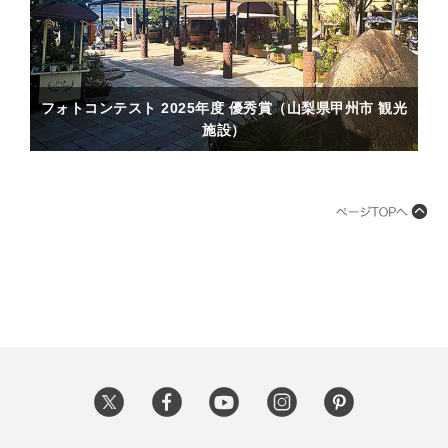
フォトコンテスト 2025年度 優秀賞（山梨県甲州市 観光
施設）