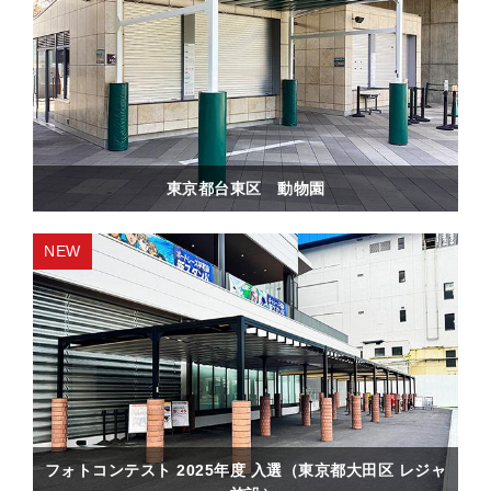
東京都台東区 動物園
フォトコンテスト 2025年度 入選（東京都大田区 レジャ