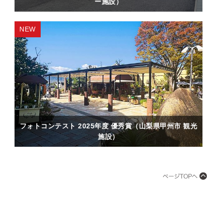
ー施設）
フォトコンテスト 2025年度 優秀賞（山梨県甲州市 観光
施設）