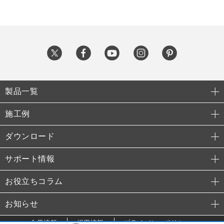
製品一覧
施工例
ダウンロード
サポート情報
お役立ちコラム
お知らせ
企業情報
採用情報
プライバシーポリシー