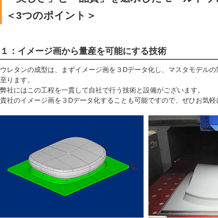
＜3つのポイント＞
１：イメージ画から量産を可能にする技術
ウレタンの成型は、まずイメージ画を３Dデータ化し、マスタモデルの
至ります。
弊社にはこの工程を一貫して自社で行う技術と設備がございます。
貴社のイメージ画を３Dデータ化することも可能ですので、ぜひお気軽