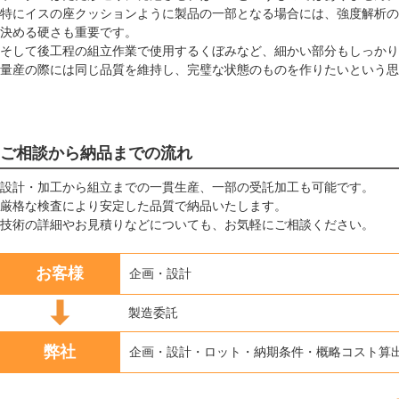
特にイスの座クッションように製品の一部となる場合には、強度解析の
決める硬さも重要です。
そして後工程の組立作業で使用するくぼみなど、細かい部分もしっかり
量産の際には同じ品質を維持し、完璧な状態のものを作りたいという思
ご相談から納品までの流れ
設計・加工から組立までの一貫生産、一部の受託加工も可能です。
厳格な検査により安定した品質で納品いたします。
技術の詳細やお見積りなどについても、お気軽にご相談ください。
お客様
企画・設計
製造委託
弊社
企画・設計・ロット・納期条件・概略コスト算