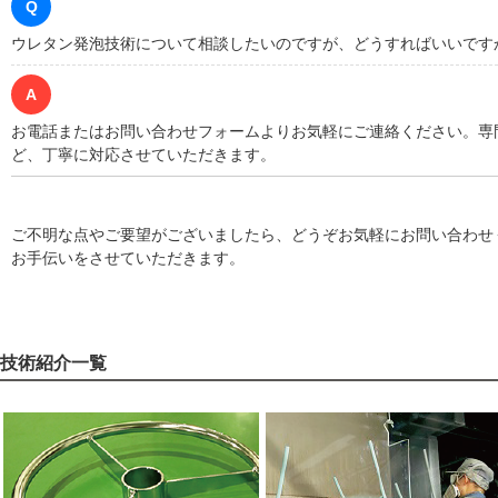
Q
ウレタン発泡技術について相談したいのですが、どうすればいいです
A
お電話またはお問い合わせフォームよりお気軽にご連絡ください。専
ど、丁寧に対応させていただきます。
ご不明な点やご要望がございましたら、どうぞお気軽にお問い合わせ
お手伝いをさせていただきます。
技術紹介一覧