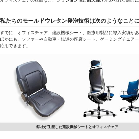
オフィスチェアの座面など、
クッション性と耐久性
が求められる製品に
私たちのモールドウレタン発泡技術は次のようなこと
すでに、オフィスチェア、建設機械シート、医療用製品に導入実績があ
ほかにも、ソファーや自動車・鉄道の座席シート、ゲーミングチェアー
応用できます。
弊社が生産した建設機械シートとオフィスチェア