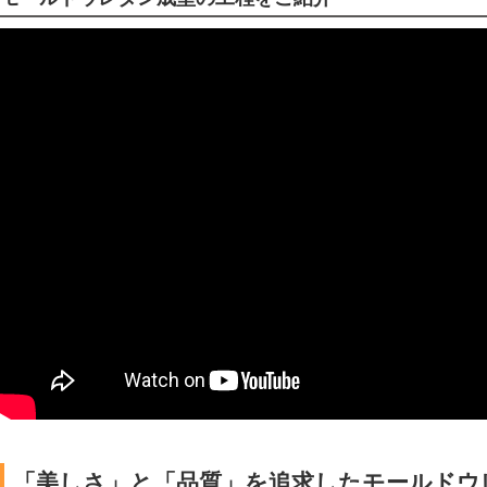
「美しさ」と「品質」を追求したモールドウ