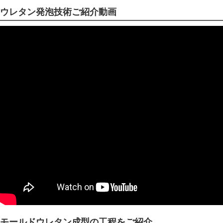
ウレタン発泡技術ご紹介動画
モールドウレタン成型の工程をご紹介