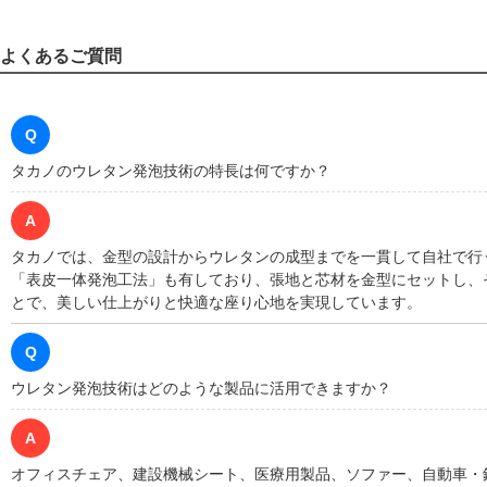
よくあるご質問
Q
タカノのウレタン発泡技術の特長は何ですか？
A
タカノでは、金型の設計からウレタンの成型までを一貫して自社で行
「表皮一体発泡工法」も有しており、張地と芯材を金型にセットし、
とで、美しい仕上がりと快適な座り心地を実現しています。
Q
ウレタン発泡技術はどのような製品に活用できますか？
A
オフィスチェア、建設機械シート、医療用製品、ソファー、自動車・