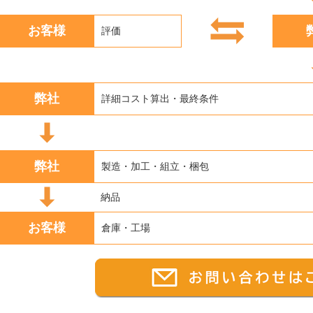
お客様
評価
弊社
詳細コスト算出・最終条件
弊社
製造・加工・組立・梱包
納品
お客様
倉庫・工場