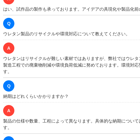
はい、試作品の製作も承っております。アイデアの具現化や製品化前
Q
ウレタン製品のリサイクルや環境対応について教えてください。
A
ウレタンはリサイクルが難しい素材ではありますが、弊社ではウレタ
製造工程での廃棄物削減や環境負荷低減に努めております。環境対応
す。
Q
納期はどれくらいかかりますか？
A
製品の仕様や数量、工程によって異なります。具体的な納期について
す。