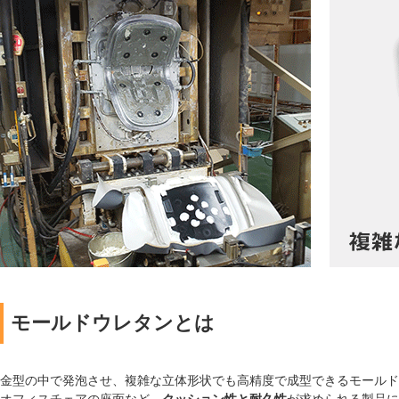
モールドウレタンとは
金型の中で発泡させ、複雑な立体形状でも高精度で成型できるモールド