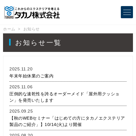
ホーム
お知らせ
お知らせ一覧
2025.11.20
年末年始休業のご案内
2025.11.06
圧倒的な速乾性を誇るオーダーメイド「屋外用クッショ
ン」を発売いたします
2025.09.25
【秋のWEBセミナー「はじめての方にタカノエクステリア
製品のご紹介」】10/14(火)より開催
2025.08.20