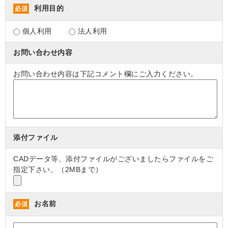
利用目的
必須
個人利用
法人利用
お問い合わせ内容
お問い合わせ内容は下記コメント欄にご入力ください。
添付ファイル
CADデータ等、添付ファイルがございましたらファイルをご
指定下さい。（2MBまで）
お名前
必須