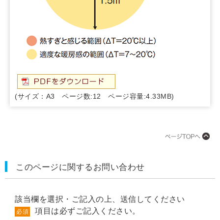
(サイズ：A3 ページ数:12 ページ容量:4.33MB)
このページに関するお問い合わせ
該当欄を選択・ご記入の上、送信してください
項目は必ずご記入ください。
必須