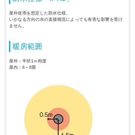
屋外使用を想定した防水仕様。
いかなる方向の水の直接噴流によっても有害な影響を受け
ません。
暖房範囲
屋外：半径1ｍ程度
屋内：6～8畳