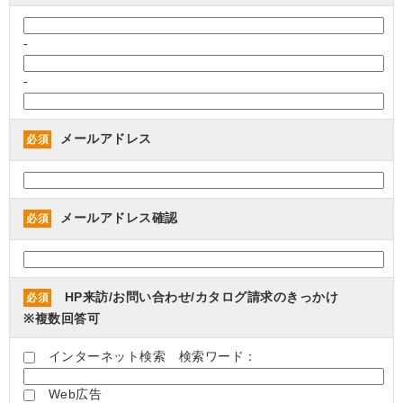
-
-
メールアドレス
必須
メールアドレス確認
必須
HP来訪/お問い合わせ/カタログ請求のきっかけ
必須
※複数回答可
インターネット検索 検索ワード：
Web広告