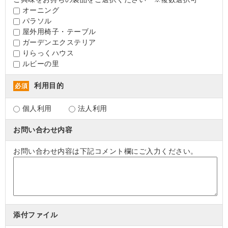
オーニング
パラソル
屋外用椅子・テーブル
ガーデンエクステリア
りらっくハウス
ルビーの里
利用目的
必須
個人利用
法人利用
お問い合わせ内容
お問い合わせ内容は下記コメント欄にご入力ください。
添付ファイル