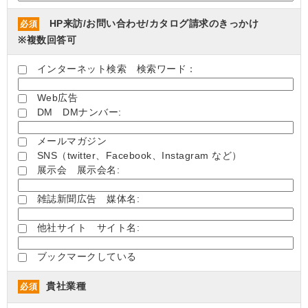
HP来訪/お問い合わせ/カタログ請求のきっかけ
必須
※複数回答可
インターネット検索 検索ワード：
Web広告
DM DMナンバー:
メールマガジン
SNS（twitter、Facebook、Instagram など）
展示会 展示会名:
雑誌新聞広告 媒体名:
他社サイト サイト名:
ブックマークしている
貴社業種
必須