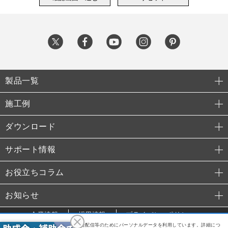
製品一覧
施工例
ダウンロード
サポート情報
お役立ちコラム
お知らせ
企業情報
採用情報
プライバシーポリシー
利便性向上や利用状況の分析、広告配信等のためにパーソナルデータを利用しています。詳細につ