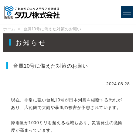
ホーム
台風10号に備えた対策のお願い
お知らせ
台風10号に備えた対策のお願い
2024.08.28
現在、非常に強い台風10号が日本列島を縦断する恐れが
あり、広範囲で大雨や暴風の被害が予想されています。
降雨量が1000ミリを超える地域もあり、災害発生の危険
度が高まっています。