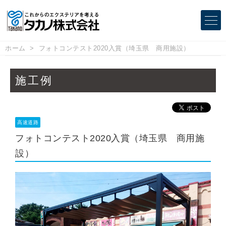
ホーム
フォトコンテスト2020入賞（埼玉県 商用施設）
施工例
高速道路
フォトコンテスト2020入賞（埼玉県 商用施
設）