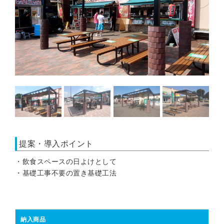
提案・導入ポイント
・飲食スペースの日よけとして
・基礎工事不要の置き基礎工法
納入商品