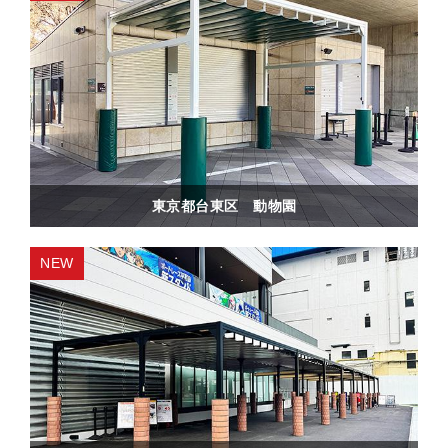
東京都台東区 動物園