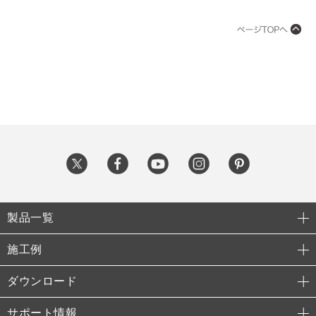
製品一覧
施工例
ダウンロード
サポート情報