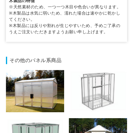
木製品の特徴
※天然素材のため、一つ一つ木目や色合いが異なります。
※木製品は水気に弱いため、濡れた場合は速やかに乾かし
てください。
※木製品には反りや割れが生じやすいため、予めご了承の
うえご注文いただきますようお願い申し上げます。
その他のパネル系商品