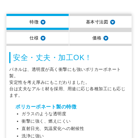
特徴
基本寸法図
仕様
価格
安全・丈夫・加工OK！
パネルは、透明度が高く衝撃にも強いポリカーボネート
製。
安定性を考え厚みにもこだわりました。
台は丈夫なアルミ材を採用、用途に応じ各種加工にも応じ
ます。
ポリカーボネート製の特徴
ガラスのような透明度
衝撃に強く、燃えにくい
直射日光、気温変化への耐候性
洗浄に強い