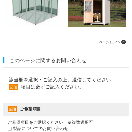
このページに関するお問い合わせ
該当欄を選択・ご記入の上、送信してください
項目は必ずご記入ください。
必須
ご希望項目
必須
ご希望項目をご選択ください ※複数選択可
製品についてのお問い合わせ