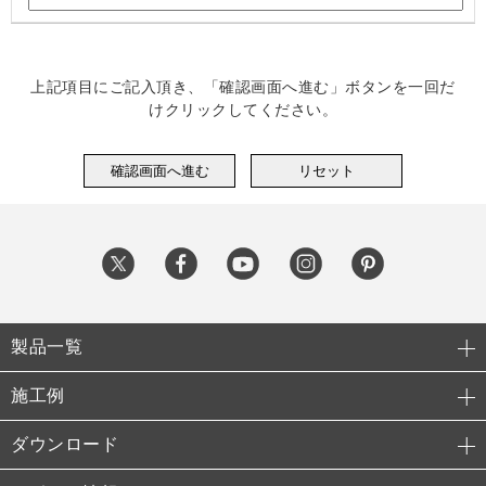
上記項目にご記入頂き、「確認画面へ進む」ボタンを一回だ
けクリックしてください。
製品一覧
施工例
ダウンロード