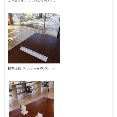
ご希望サイズにて対応可能です。
標準仕様（H500 mm W500 mm）