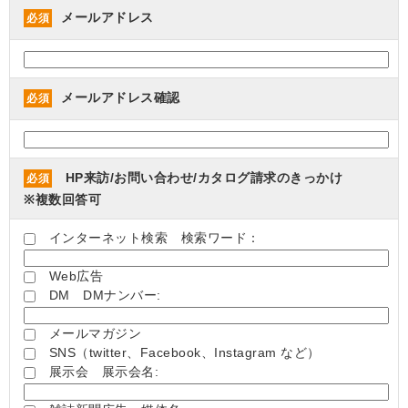
メールアドレス
必須
メールアドレス確認
必須
HP来訪/お問い合わせ/カタログ請求のきっかけ
必須
※複数回答可
インターネット検索 検索ワード：
Web広告
DM DMナンバー:
メールマガジン
SNS（twitter、Facebook、Instagram など）
展示会 展示会名: