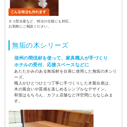
ネコ型台座など、特注の仕様にも対応。
お気軽にご相談ください。
無垢の木シリーズ
信州の間伐材を使って、家具職人が手づくり
ホテルの受付、応接スペースなどに
あたたかみのある無垢材を台座に使用した無垢の木シリ
ーズ。
職人がひとつひとつ丁寧に手づくりした木製台座は、
木の風合いや質感を楽しめるシンプルなデザイン。
和室はもちろん、カフェ店舗など洋空間にもなじみま
す。