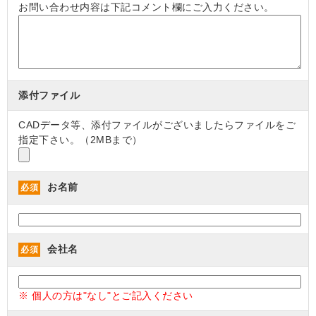
お問い合わせ内容は下記コメント欄にご入力ください。
添付ファイル
CADデータ等、添付ファイルがございましたらファイルをご
指定下さい。（2MBまで）
お名前
必須
会社名
必須
※ 個人の方は"なし"とご記入ください