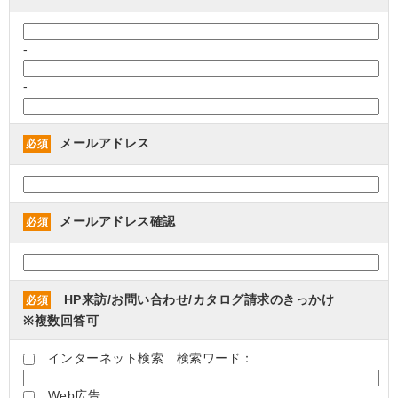
-
-
メールアドレス
必須
メールアドレス確認
必須
HP来訪/お問い合わせ/カタログ請求のきっかけ
必須
※複数回答可
インターネット検索 検索ワード：
Web広告