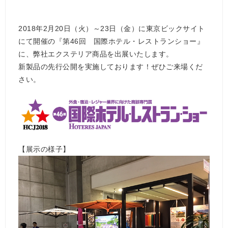
2018年2月20日（火）～23日（金）に東京ビックサイト
にて開催の『第46回 国際ホテル・レストランショー』
に、弊社エクステリア商品を出展いたします。
新製品の先行公開を実施しております！ぜひご来場くだ
さい。
【展示の様子】