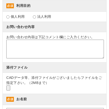
利用目的
必須
個人利用
法人利用
お問い合わせ内容
お問い合わせ内容は下記コメント欄にご入力ください。
添付ファイル
CADデータ等、添付ファイルがございましたらファイルをご
指定下さい。（2MBまで）
お名前
必須