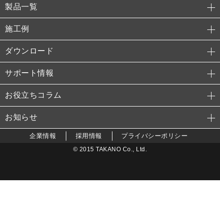
製品一覧
施工例
ダウンロード
サポート情報
お役立ちコラム
お知らせ
企業情報
採用情報
プライバシーポリシー
© 2015 TAKANO Co., Ltd.