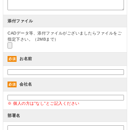
添付ファイル
CADデータ等、添付ファイルがございましたらファイルをご
指定下さい。（2MBまで）
お名前
必須
会社名
必須
※ 個人の方は"なし"とご記入ください
部署名