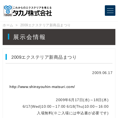
ホーム
2009エクステリア新商品まつり
展示会情報
2009エクステリア新商品まつり
2009.06.17
http://www.shinsyouhin-matsuri.com/
2009年6月17日(水)～18日(木)
6/17(Wed)10:00～17:00 6/18(Thu)10:00～16:00
入場無料(※ご入場には申込書が必要です)