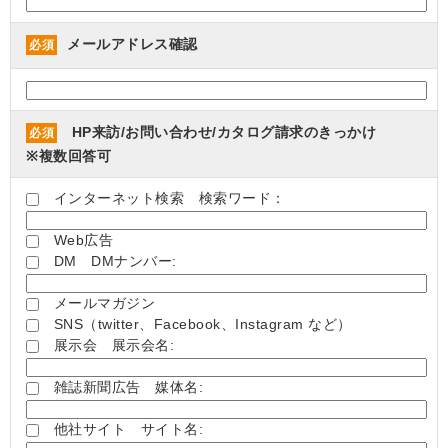
メールアドレス確認
必須
HP来訪/お問い合わせ/カタログ請求のきっかけ
必須
※複数回答可
インターネット検索 検索ワード：
Web広告
DM DMナンバー:
メールマガジン
SNS（twitter、Facebook、Instagram など）
展示会 展示会名:
雑誌新聞広告 媒体名:
他社サイト サイト名: