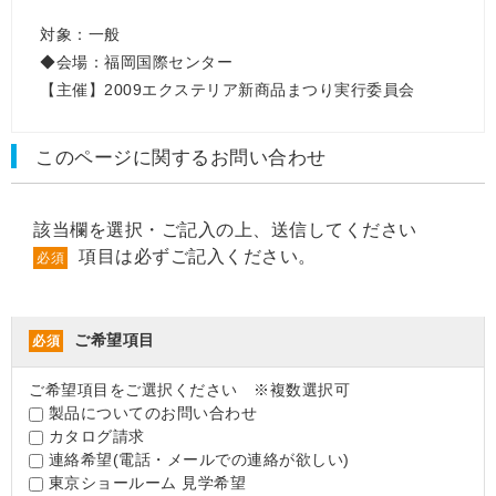
対象：一般
◆会場：福岡国際センター
【主催】2009エクステリア新商品まつり実行委員会
このページに関するお問い合わせ
該当欄を選択・ご記入の上、送信してください
項目は必ずご記入ください。
必須
ご希望項目
必須
ご希望項目をご選択ください ※複数選択可
製品についてのお問い合わせ
カタログ請求
連絡希望(電話・メールでの連絡が欲しい)
東京ショールーム 見学希望