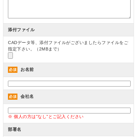
添付ファイル
CADデータ等、添付ファイルがございましたらファイルをご
指定下さい。（2MBまで）
お名前
必須
会社名
必須
※ 個人の方は"なし"とご記入ください
部署名