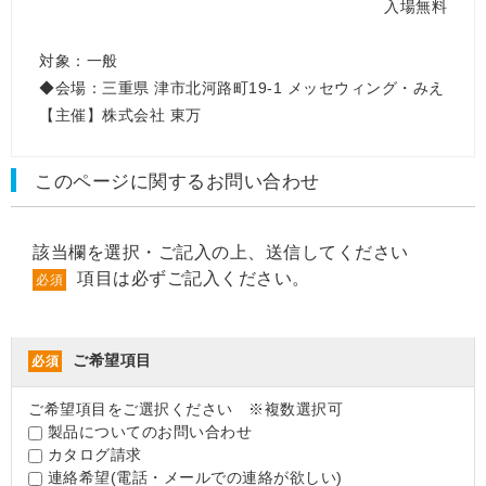
入場無料
対象：一般
◆会場：三重県 津市北河路町19-1 メッセウィング・みえ
【主催】株式会社 東万
このページに関するお問い合わせ
該当欄を選択・ご記入の上、送信してください
項目は必ずご記入ください。
必須
ご希望項目
必須
ご希望項目をご選択ください ※複数選択可
製品についてのお問い合わせ
カタログ請求
連絡希望(電話・メールでの連絡が欲しい)