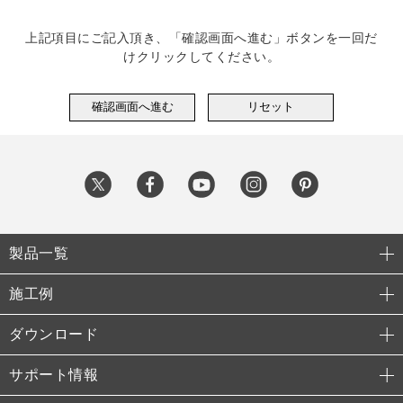
上記項目にご記入頂き、「確認画面へ進む」ボタンを一回だ
けクリックしてください。
製品一覧
施工例
ダウンロード
サポート情報