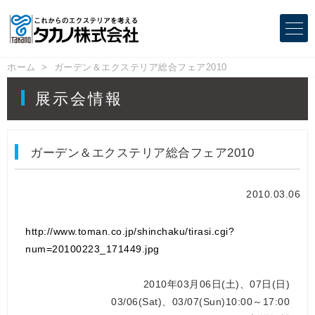
ホーム
ガーデン＆エクステリア総合フェア2010
展示会情報
ガーデン＆エクステリア総合フェア2010
2010.03.06
http://www.toman.co.jp/shinchaku/tirasi.cgi?
num=20100223_171449.jpg
2010年03月06日(土)、07日(日)
03/06(Sat)、03/07(Sun)10:00～17:00