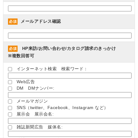
メールアドレス確認
必須
HP来訪/お問い合わせ/カタログ請求のきっかけ
必須
※複数回答可
インターネット検索 検索ワード：
Web広告
DM DMナンバー:
メールマガジン
SNS（twitter、Facebook、Instagram など）
展示会 展示会名:
雑誌新聞広告 媒体名: