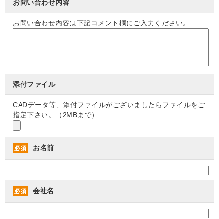
お問い合わせ内容
お問い合わせ内容は下記コメント欄にご入力ください。
添付ファイル
CADデータ等、添付ファイルがございましたらファイルをご
指定下さい。（2MBまで）
お名前
必須
会社名
必須