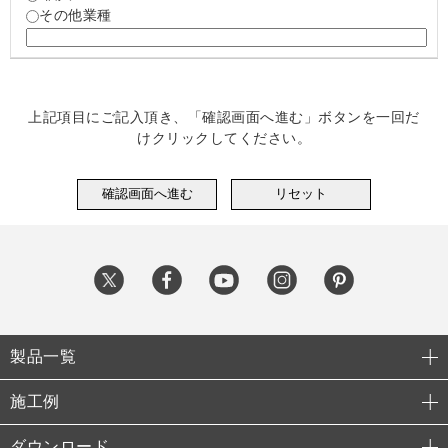
その他業種
上記項目にご記入頂き、「確認画面へ進む」ボタンを一回だ
けクリックしてください。
製品一覧
施工例
ダウンロード