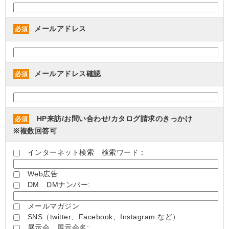
メールアドレス
必須
メールアドレス確認
必須
HP来訪/お問い合わせ/カタログ請求のきっかけ
必須
※複数回答可
インターネット検索 検索ワード：
Web広告
DM DMナンバー:
メールマガジン
SNS（twitter、Facebook、Instagram など）
展示会 展示会名: