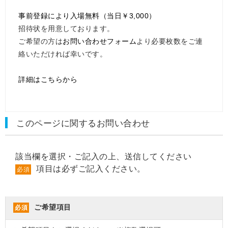
事前登録により入場無料（当日￥3,000）
招待状を用意しております。
ご希望の方は
お問い合わせフォーム
より必要枚数をご連
絡いただければ幸いです。
詳細はこちらから
このページに関するお問い合わせ
該当欄を選択・ご記入の上、送信してください
項目は必ずご記入ください。
必須
ご希望項目
必須