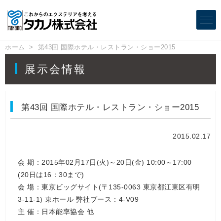
ホーム
第43回 国際ホテル・レストラン・ショー2015
展示会情報
第43回 国際ホテル・レストラン・ショー2015
2015.02.17
会 期：2015年02月17日(火)～20日(金) 10:00～17:00
(20日は16：30まで)
会 場：東京ビッグサイト(〒135-0063 東京都江東区有明
3-11-1) 東ホール 弊社ブース：4-V09
主 催：日本能率協会 他