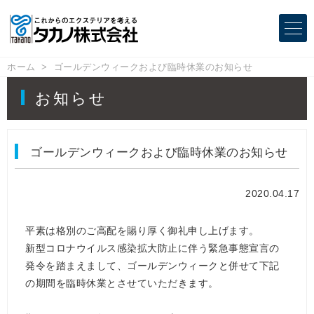
ホーム
ゴールデンウィークおよび臨時休業のお知らせ
お知らせ
ゴールデンウィークおよび臨時休業のお知らせ
2020.04.17
平素は格別のご高配を賜り厚く御礼申し上げます。
新型コロナウイルス感染拡大防止に伴う緊急事態宣言の
発令を踏まえまして、ゴールデンウィークと併せて下記
の期間を臨時休業とさせていただきます。