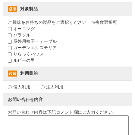
対象製品
必須
ご興味をお持ちの製品をご選択ください ※複数選択可
オーニング
パラソル
屋外用椅子・テーブル
ガーデンエクステリア
りらっくハウス
ルビーの里
利用目的
必須
個人利用
法人利用
お問い合わせ内容
お問い合わせ内容は下記コメント欄にご入力ください。