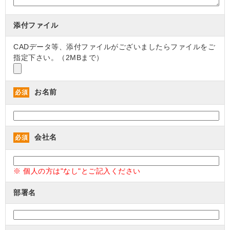
添付ファイル
CADデータ等、添付ファイルがございましたらファイルをご
指定下さい。（2MBまで）
お名前
必須
会社名
必須
※ 個人の方は"なし"とご記入ください
部署名