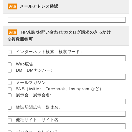
メールアドレス確認
必須
HP来訪/お問い合わせ/カタログ請求のきっかけ
必須
※複数回答可
インターネット検索 検索ワード：
Web広告
DM DMナンバー:
メールマガジン
SNS（twitter、Facebook、Instagram など）
展示会 展示会名:
雑誌新聞広告 媒体名:
他社サイト サイト名:
ブックマークしている