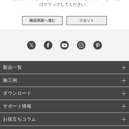
けクリックしてください。
製品一覧
施工例
ダウンロード
サポート情報
お役立ちコラム