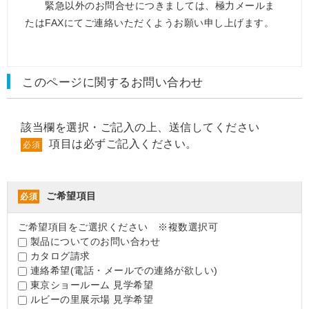
緊急以外のお問合せにつきましては、極力メールま
たはFAXにてご連絡いただくようお願い申し上げます。
このページに関するお問い合わせ
該当欄を選択・ご記入の上、送信してください
項目は必ずご記入ください。
必須
ご希望項目
必須
ご希望項目をご選択ください ※複数選択可
製品についてのお問い合わせ
カタログ請求
連絡希望(電話・メールでの連絡が欲しい)
東京ショールーム 見学希望
ルビーの里展示場 見学希望