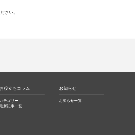
ください。
お役立ちコラム
お知らせ
カテゴリー
お知らせ一覧
最新記事一覧