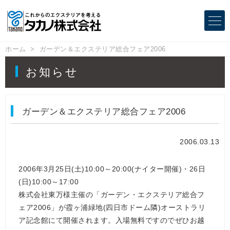
ホーム
ガーデン＆エクステリア総合フェア2006
お知らせ
ガーデン＆エクステリア総合フェア2006
2006.03.13
2006年3月25日(土)10:00～20:00(ナイター開催)・26日
(日)10:00～17:00
株式会社東万様主催の「ガーデン・エクステリア総合フ
ェア2006」が霞ヶ浦緑地(四日市ドーム隣)オーストラリ
ア記念館にて開催されます。入場無料ですのでぜひお越