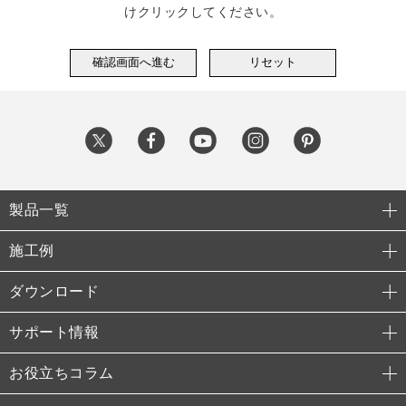
けクリックしてください。
製品一覧
施工例
ダウンロード
サポート情報
お役立ちコラム