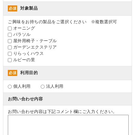
対象製品
必須
ご興味をお持ちの製品をご選択ください ※複数選択可
オーニング
パラソル
屋外用椅子・テーブル
ガーデンエクステリア
りらっくハウス
ルビーの里
利用目的
必須
個人利用
法人利用
お問い合わせ内容
お問い合わせ内容は下記コメント欄にご入力ください。