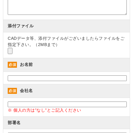
添付ファイル
CADデータ等、添付ファイルがございましたらファイルをご
指定下さい。（2MBまで）
お名前
必須
会社名
必須
※ 個人の方は"なし"とご記入ください
部署名