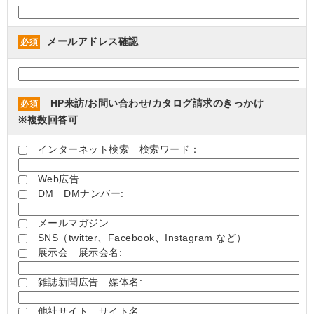
メールアドレス確認
必須
HP来訪/お問い合わせ/カタログ請求のきっかけ
必須
※複数回答可
インターネット検索 検索ワード：
Web広告
DM DMナンバー:
メールマガジン
SNS（twitter、Facebook、Instagram など）
展示会 展示会名:
雑誌新聞広告 媒体名:
他社サイト サイト名: