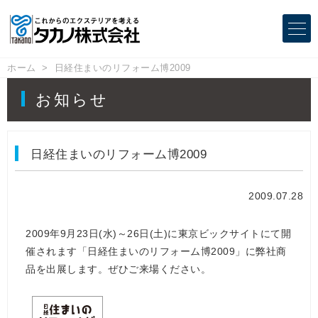
ホーム
日経住まいのリフォーム博2009
お知らせ
日経住まいのリフォーム博2009
2009.07.28
2009年9月23日(水)～26日(土)に東京ビックサイトにて開
催されます「日経住まいのリフォーム博2009」に弊社商
品を出展します。ぜひご来場ください。