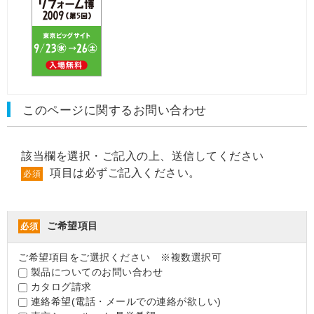
このページに関するお問い合わせ
該当欄を選択・ご記入の上、送信してください
項目は必ずご記入ください。
必須
ご希望項目
必須
ご希望項目をご選択ください ※複数選択可
製品についてのお問い合わせ
カタログ請求
連絡希望(電話・メールでの連絡が欲しい)