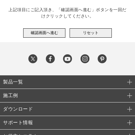
上記項目にご記入頂き、「確認画面へ進む」ボタンを一回だ
けクリックしてください。
製品一覧
施工例
ダウンロード
サポート情報