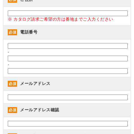
※ カタログ請求ご希望の方は番地までご入力ください
電話番号
必須
-
-
メールアドレス
必須
メールアドレス確認
必須