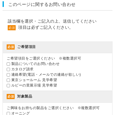
このページに関するお問い合わせ
該当欄を選択・ご記入の上、送信してください
項目は必ずご記入ください。
必須
ご希望項目
必須
ご希望項目をご選択ください ※複数選択可
製品についてのお問い合わせ
カタログ請求
連絡希望(電話・メールでの連絡が欲しい)
東京ショールーム 見学希望
ルビーの里展示場 見学希望
対象製品
必須
ご興味をお持ちの製品をご選択ください ※複数選択可
オーニング