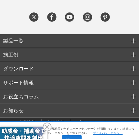
製品一覧
施工例
ダウンロード
サポート情報
お役立ちコラム
お知らせ
企業情報
採用情報
プライバシーポリシー
利便性向上や利用状況の分析、広告配信等のためにパーソナルデータを利用しています。詳細につ
© 2015 TAKANO Co., Ltd.
いては、当社のプライバシーポリシーをご覧ください。
プライバシーポリシー