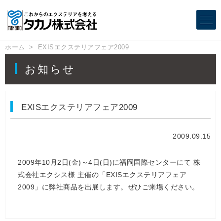
ホーム
EXISエクステリアフェア2009
お知らせ
EXISエクステリアフェア2009
2009.09.15
2009年10月2日(金)～4日(日)に福岡国際センターにて 株
式会社エクシス様 主催の「EXISエクステリアフェア
2009」に弊社商品を出展します。ぜひご来場ください。