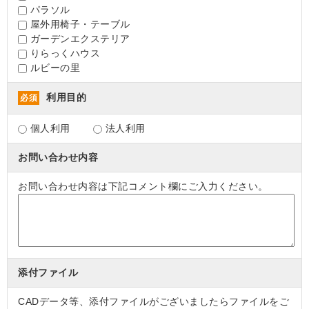
パラソル
屋外用椅子・テーブル
ガーデンエクステリア
りらっくハウス
ルビーの里
利用目的
必須
個人利用
法人利用
お問い合わせ内容
お問い合わせ内容は下記コメント欄にご入力ください。
添付ファイル
CADデータ等、添付ファイルがございましたらファイルをご