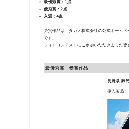
最優秀賞：1点
優秀賞：2点
入選：4点
受賞作品は、タカノ株式会社の公式ホームペ
です。
フォトコンテストにご参加いただきました皆
最優秀賞 受賞作品
長野県 御
導入製品：