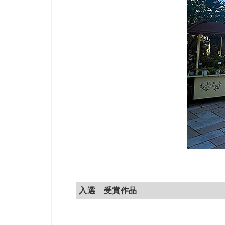
入選 受賞作品