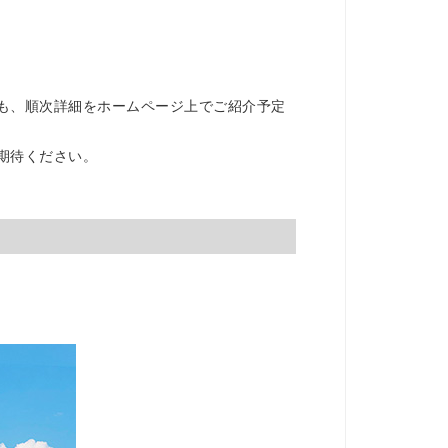
も、順次詳細をホームページ上でご紹介予定
期待ください。