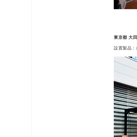
東京都 大
設置製品：