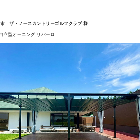
歳市 ザ・ノースカントリーゴルフクラブ 様
自立型オーニング リパーロ