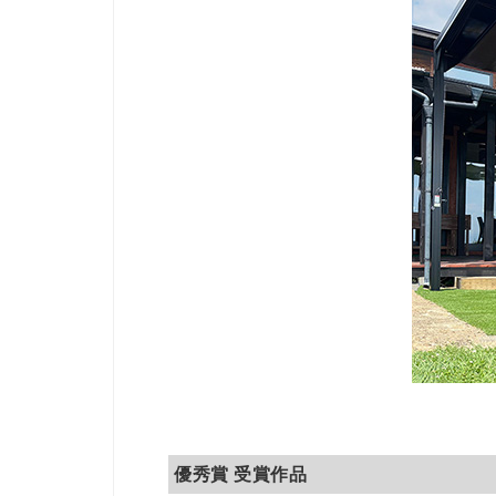
優秀賞 受賞作品