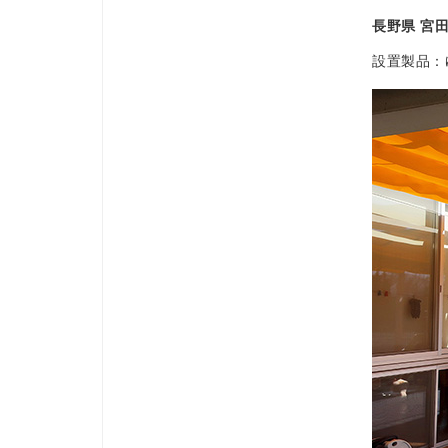
長野県 宮
設置製品：