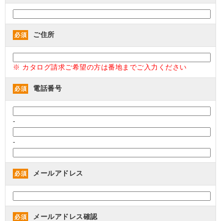
ご住所
必須
※ カタログ請求ご希望の方は番地までご入力ください
電話番号
必須
-
-
メールアドレス
必須
メールアドレス確認
必須