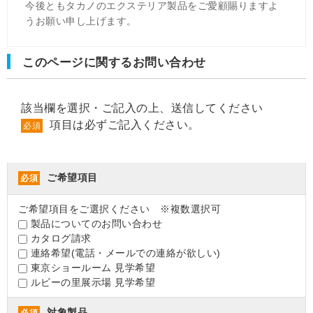
今後ともタカノのエクステリア製品をご愛顧賜りますよ
うお願い申し上げます。
このページに関するお問い合わせ
該当欄を選択・ご記入の上、送信してください
項目は必ずご記入ください。
必須
ご希望項目
必須
ご希望項目をご選択ください ※複数選択可
製品についてのお問い合わせ
カタログ請求
連絡希望(電話・メールでの連絡が欲しい)
東京ショールーム 見学希望
ルビーの里展示場 見学希望
対象製品