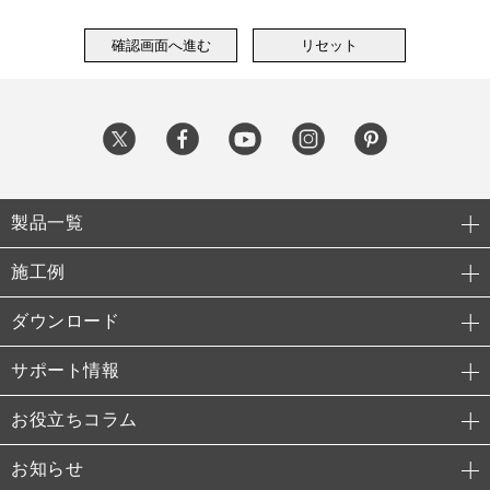
製品一覧
施工例
ダウンロード
サポート情報
お役立ちコラム
お知らせ