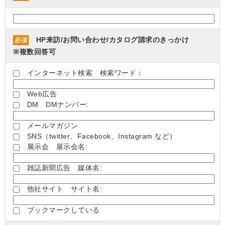
HP来訪/お問い合わせ/カタログ請求のきっかけ
必須
※複数回答可
インターネット検索 検索ワード：
Web広告
DM DMナンバー:
メールマガジン
SNS（twitter、Facebook、Instagram など）
展示会 展示会名:
雑誌新聞広告 媒体名:
他社サイト サイト名:
ブックマークしている