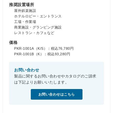
推奨設置場所
屋外娯楽施設
ホテルロビー・エントランス
工場・作業場
商業施設・グランピング施設
レストラン・カフェなど
価格
PKR-1001A（K/S）：税込76,780円
PKR-1001B（K）：税込93,280円
お問い合わせ
製品に関するお問い合わせやカタログのご請求
は下記よりお願いいたします。
お問い合わせはこちら