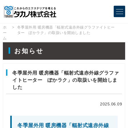
ホ
冬季屋外用 暖房機器「輻射式遠赤外線グラファイトヒー
ー
ター ぽかラク」の取扱いを開始しました
ム
お知らせ
冬季屋外用 暖房機器「輻射式遠赤外線グラファ
イトヒーター ぽかラク」の取扱いを開始しま
した
2025.06.09
冬季屋外用 暖房機器「輻射式遠赤外線