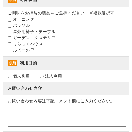
必須
ご興味をお持ちの製品をご選択ください ※複数選択可
オーニング
パラソル
屋外用椅子・テーブル
ガーデンエクステリア
りらっくハウス
ルビーの里
利用目的
必須
個人利用
法人利用
お問い合わせ内容
お問い合わせ内容は下記コメント欄にご入力ください。