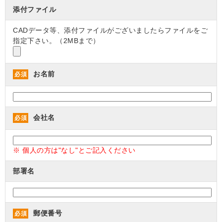
添付ファイル
CADデータ等、添付ファイルがございましたらファイルをご
指定下さい。（2MBまで）
お名前
必須
会社名
必須
※ 個人の方は"なし"とご記入ください
部署名
郵便番号
必須