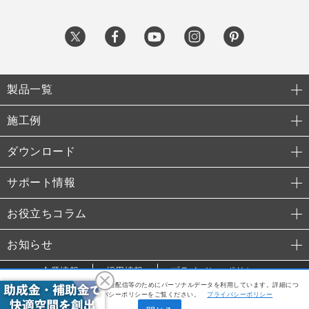
製品一覧
施工例
ダウンロード
サポート情報
お役立ちコラム
お知らせ
企業情報
採用情報
プライバシーポリシー
利便性向上や利用状況の分析、広告配信等のためにパーソナルデータを利用しています。詳細につ
© 2015 TAKANO Co., Ltd.
いては、当社のプライバシーポリシーをご覧ください。
プライバシーポリシー