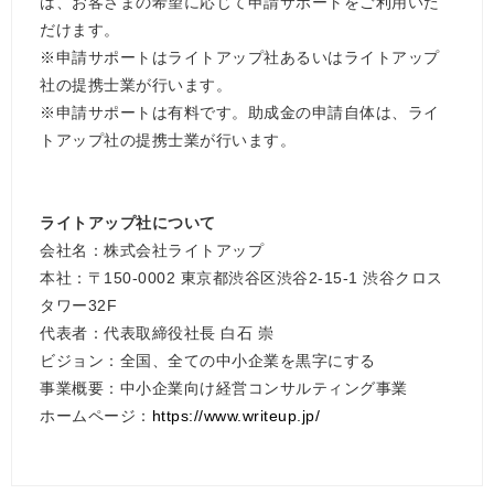
は、お客さまの希望に応じて申請サポートをご利用いた
だけます。
※申請サポートはライトアップ社あるいはライトアップ
社の提携士業が行います。
※申請サポートは有料です。助成金の申請自体は、ライ
トアップ社の提携士業が行います。
ライトアップ社について
会社名：株式会社ライトアップ
本社：〒150-0002 東京都渋谷区渋谷2-15-1 渋谷クロス
タワー32F
代表者：代表取締役社長 白石 崇
ビジョン：全国、全ての中小企業を黒字にする
事業概要：中小企業向け経営コンサルティング事業
ホームページ：
https://www.writeup.jp/