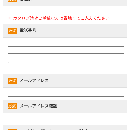
※ カタログ請求ご希望の方は番地までご入力ください
電話番号
必須
-
-
メールアドレス
必須
メールアドレス確認
必須