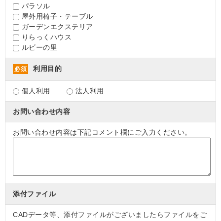
パラソル
屋外用椅子・テーブル
ガーデンエクステリア
りらっくハウス
ルビーの里
利用目的
必須
個人利用
法人利用
お問い合わせ内容
お問い合わせ内容は下記コメント欄にご入力ください。
添付ファイル
CADデータ等、添付ファイルがございましたらファイルをご