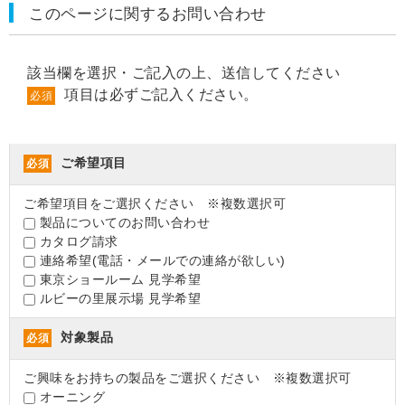
このページに関するお問い合わせ
該当欄を選択・ご記入の上、送信してください
項目は必ずご記入ください。
必須
ご希望項目
必須
ご希望項目をご選択ください ※複数選択可
製品についてのお問い合わせ
カタログ請求
連絡希望(電話・メールでの連絡が欲しい)
東京ショールーム 見学希望
ルビーの里展示場 見学希望
対象製品
必須
ご興味をお持ちの製品をご選択ください ※複数選択可
オーニング