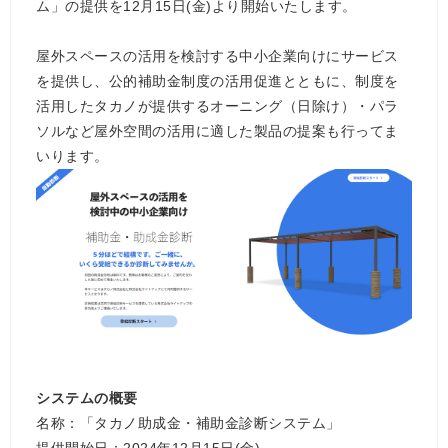
ム」の提供を12月15日(金)より開始いたします。
屋外スペースの活用を検討する中小企業向けにサービス
を提供し、公的補助金制度の活用促進とともに、制度を
活用したタカノが提供するオーニング（日除け）・パラ
ソルなど屋外空間の活用に適した製品の提案も行ってま
いります。
システムの概要
名称：「タカノ助成金・補助金診断システム」
提供開始日：2024年12月15日(金)