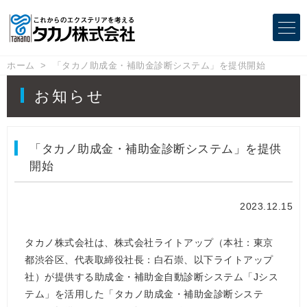
ホーム
「タカノ助成金・補助金診断システム」を提供開始
お知らせ
「タカノ助成金・補助金診断システム」を提供
開始
2023.12.15
タカノ株式会社は、株式会社ライトアップ（本社：東京
都渋谷区、代表取締役社長：白石崇、以下ライトアップ
社）が提供する助成金・補助金自動診断システム「Jシス
テム」を活用した「タカノ助成金・補助金診断システ