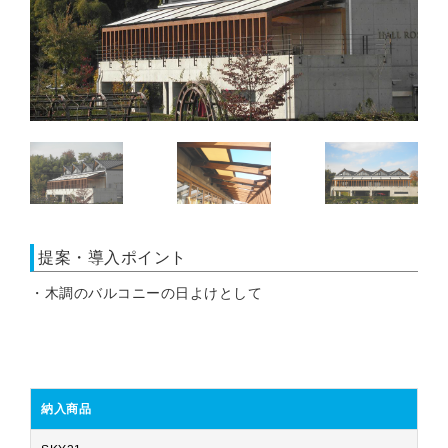
提案・導入ポイント
・木調のバルコニーの日よけとして
納入商品