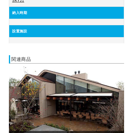
SKY21
納入時期
設置施設
関連商品