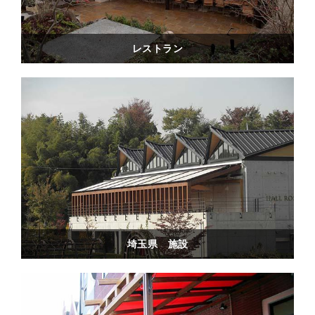
レストラン
埼玉県 施設