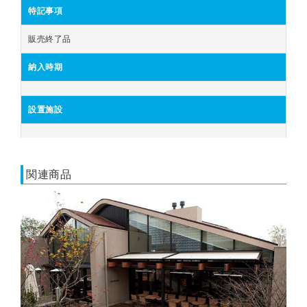
特記事項
販売終了品
納入時期
設置施設
関連商品