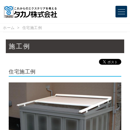
ホーム
住宅施工例
施工例
住宅施工例