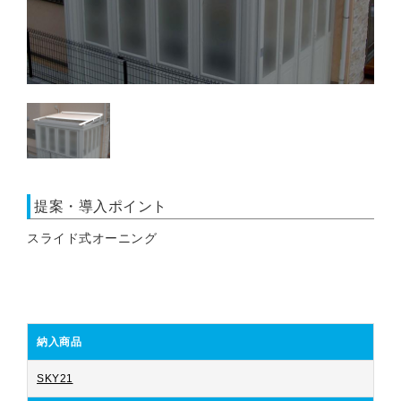
提案・導入ポイント
スライド式オーニング
納入商品
SKY21