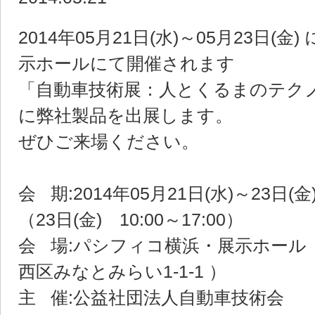
2014年05月21日(水)～05月23日(
示ホールにて開催されます
「自動車技術展：人とくるまのテク
に弊社製品を出展します。
ぜひご来場ください。
会 期:2014年05月21日(水)～23日(金
（23日(金) 10:00～17:00）
会 場:パシフィコ横浜・展示ホール （〒
西区みなとみらい1-1-1 ）
主 催:公益社団法人自動車技術会