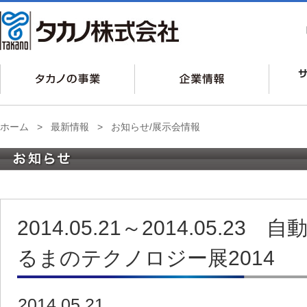
ホーム
>
最新情報
>
お知らせ/展示会情報
2014.05.21～2014.05.2
るまのテクノロジー展2014
2014.05.21