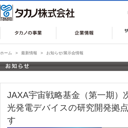
ホーム
>
最新情報
>
お知らせ/展示会情報
JAXA宇宙戦略基金（第一期）
光発電デバイスの研究開発拠
す