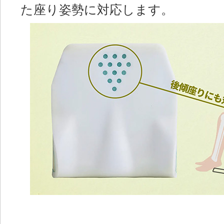
た座り姿勢に対応します。