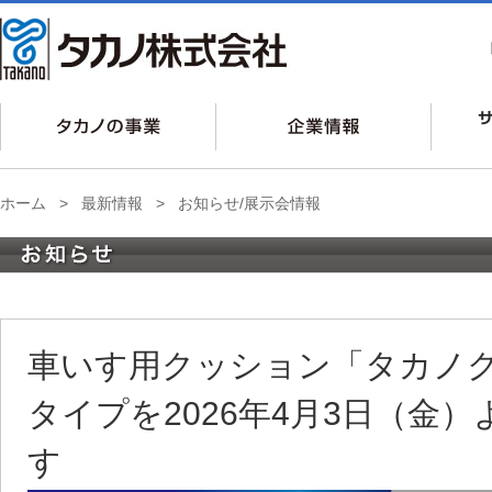
ホーム
>
最新情報
>
お知らせ/展示会情報
車いす用クッション「タカノ
タイプを2026年4月3日（金
す