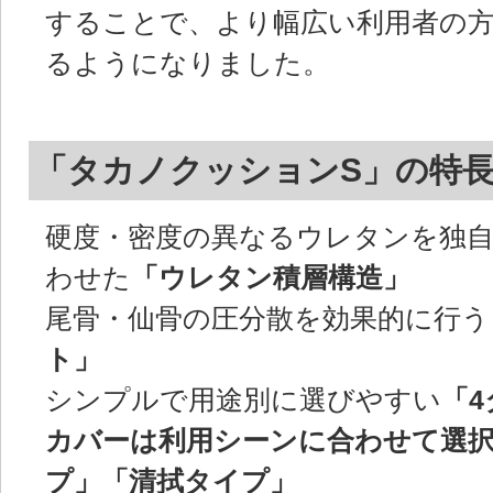
することで、より幅広い利用者の
るようになりました。
「タカノクッションS」の特
硬度・密度の異なるウレタンを独
わせた
「ウレタン積層構造」
尾骨・仙骨の圧分散を効果的に行う
ト」
シンプルで用途別に選びやすい
「
カバーは利用シーンに合わせて選
プ」「清拭タイプ」