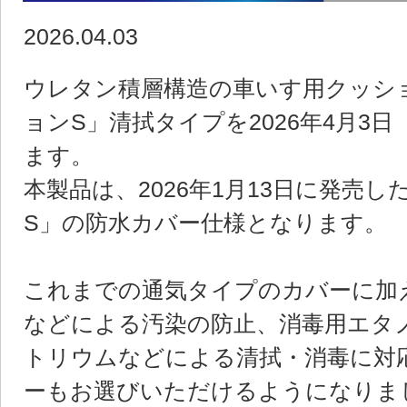
2026.04.03
ウレタン積層構造の車いす用クッシ
ョンS」清拭タイプを2026年4月3
ます。
本製品は、2026年1月13日に発売
S」の防水カバー仕様となります。
これまでの通気タイプのカバーに加
などによる汚染の防止、消毒用エタ
トリウムなどによる清拭・消毒に対
ーもお選びいただけるようになりま