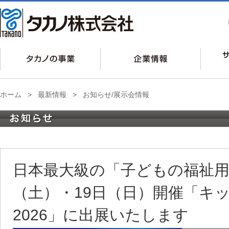
ホーム
>
最新情報
>
お知らせ/展示会情報
日本最大級の「子どもの福祉用具
（土）・19日（日）開催「キ
2026」に出展いたします