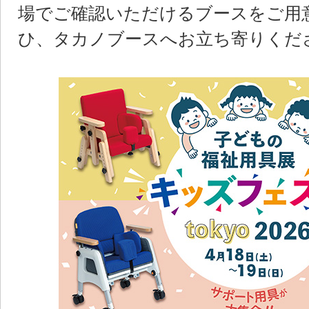
場でご確認いただけるブースをご用
ひ、タカノブースへお立ち寄りくだ