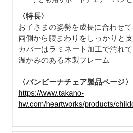
子ども用サポートチェア「バン
〈特長〉
お子さまの姿勢を成長に合わせて
両側から腰まわりをしっかりと支
カバーはラミネート加工で汚れて
温かみのある木製フレーム
〈バンビーナチェア製品ページ〉
https://www.takano-
hw.com/heartworks/products/child