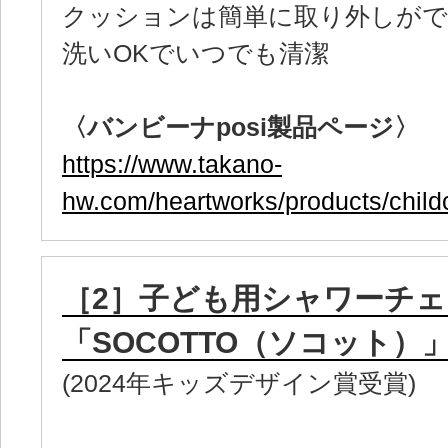
クッションは簡単に取り外しがで
洗いOKでいつでも清潔
〈バンビーナposi製品ページ〉
https://www.takano-
hw.com/heartworks/products/child
［2］子ども用シャワーチェ
「SOCOTTO（ソコット）
(2024年キッズデザイン賞受賞)