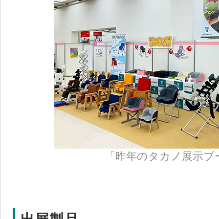
「昨年のタカノ展示ブ