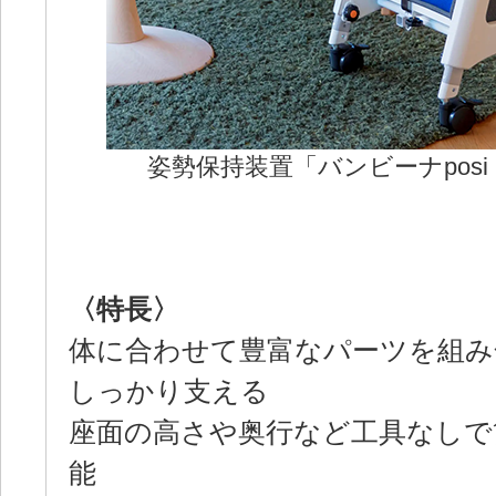
姿勢保持装置「バンビーナposi
〈特長〉
体に合わせて豊富なパーツを組み
しっかり支える
座面の高さや奥行など工具なしで
能