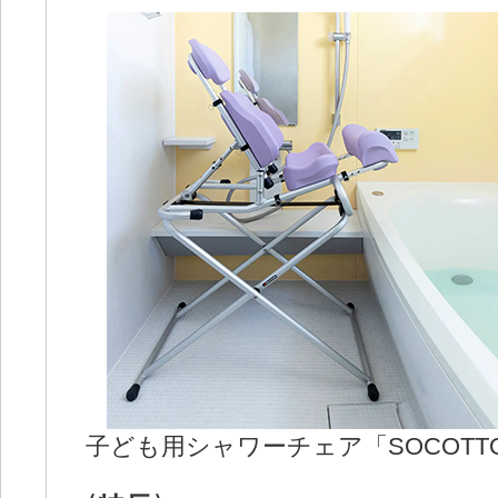
子ども用シャワーチェア「SOCOT