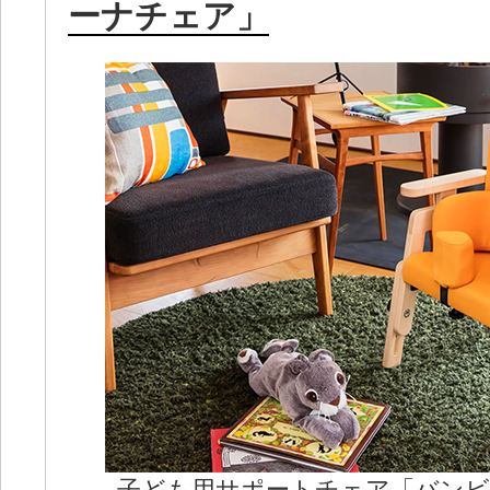
ーナチェア」