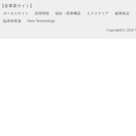
【各事業サイト】
ポータルサイト
採用情報
福祉・医療機器
エクステリア
健康食品
臨床検査薬
New Technology
Copyright(C) 2015 