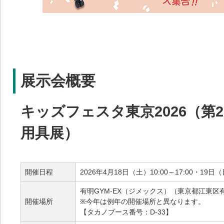
展示会概要
キッズフェスタ東京2026（第
用具展）
開催日程
2026年4月18日（土）10:00～17:00・19日（日
有明GYM-EX（ジメックス）（東京都江東区有明
開催場所
※今年は例年の開催場所と異なります。
【タカノブース番号：D-33】