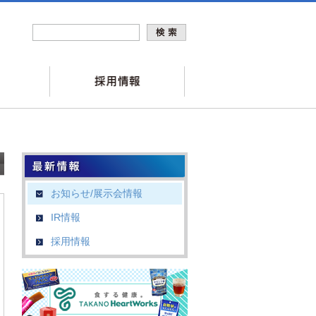
お知らせ/展示会情報
IR情報
採用情報