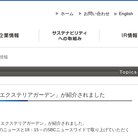
▶
ホーム
▶
お問い合わせ
▶
English
情報
 エクステリアガーデン」が紹介されました
里 エクステリアガーデン」が紹介されました。
お昼のニュースと18：15～のSBCニュースワイドで取り上げていただく