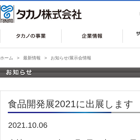
ホーム
>
最新情報
>
お知らせ/展示会情報
食品開発展2021に出展します
2021.10.06