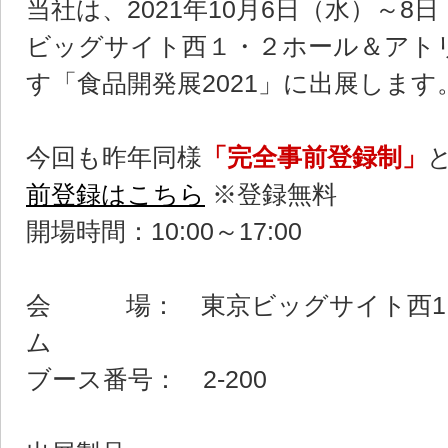
当社は、2021年10月6日（水）～8
ビッグサイト西１・２ホール＆アト
す「食品開発展2021」に出展します
今回も昨年同様
「完全事前登録制」
前登録はこちら
※登録無料
開場時間：10:00～17:00
会 場： 東京ビッグサイト西1
ム
ブース番号： 2-200