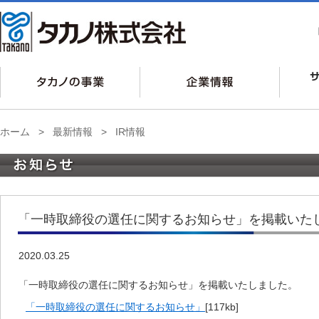
ホーム
>
最新情報
>
IR情報
「一時取締役の選任に関するお知らせ」を掲載いた
2020.03.25
「一時取締役の選任に関するお知らせ」を掲載いたしました。
「一時取締役の選任に関するお知らせ」
[117kb]