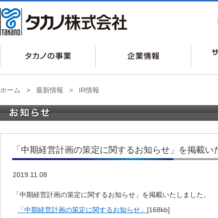
ホーム
>
最新情報
>
IR情報
「中期経営計画の策定に関するお知らせ」を掲載い
2019.11.08
「中期経営計画の策定に関するお知らせ」を掲載いたしました。
「中期経営計画の策定に関するお知らせ」
[168kb]