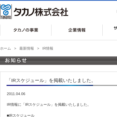
ホーム
>
最新情報
>
IR情報
「IRスケジュール」を掲載いたしました。
2011.04.06
IR情報に「IRスケジュール」を掲載いたしました。
■IRスケジュール