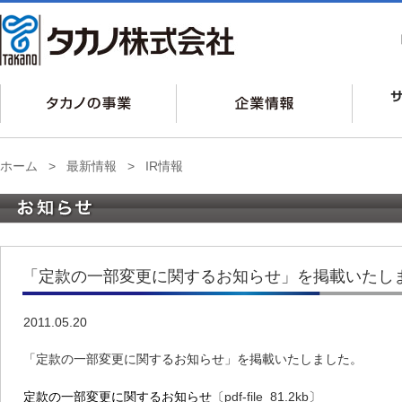
ホーム
>
最新情報
>
IR情報
「定款の一部変更に関するお知らせ」を掲載いたし
2011.05.20
「定款の一部変更に関するお知らせ」を掲載いたしました。
定款の一部変更に関するお知らせ
〔pdf-file_81.2kb〕