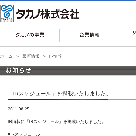
ホーム
>
最新情報
>
IR情報
「IRスケジュール」を掲載いたしました。
2011.08.25
IR情報に「IRスケジュール」を掲載いたしました。
■IRスケジュール