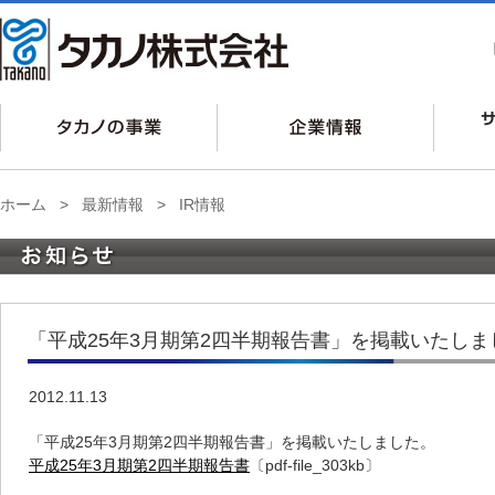
ホーム
>
最新情報
>
IR情報
「平成25年3月期第2四半期報告書」を掲載いたしま
2012.11.13
「平成25年3月期第2四半期報告書」を掲載いたしました。
平成25年3月期第2四半期報告書
〔pdf-file_303kb〕