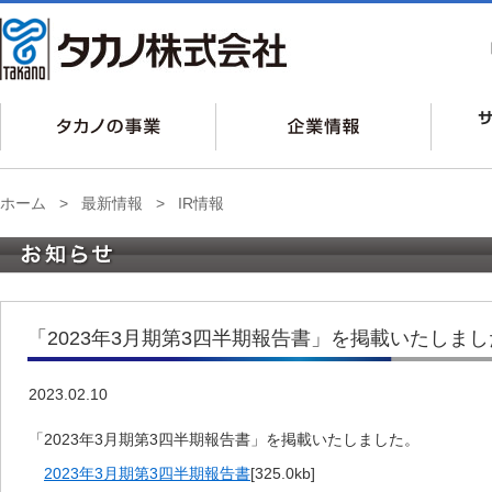
ホーム
>
最新情報
>
IR情報
「2023年3月期第3四半期報告書」を掲載いたしま
2023.02.10
「2023年3月期第3四半期報告書」を掲載いたしました。
2023年3月期第3四半期報告書
[325.0kb]