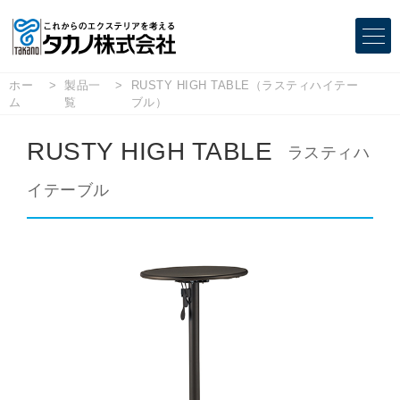
ホー
製品一
RUSTY HIGH TABLE（ラスティハイテー
ム
覧
ブル）
RUSTY HIGH TABLE
ラスティハ
イテーブル