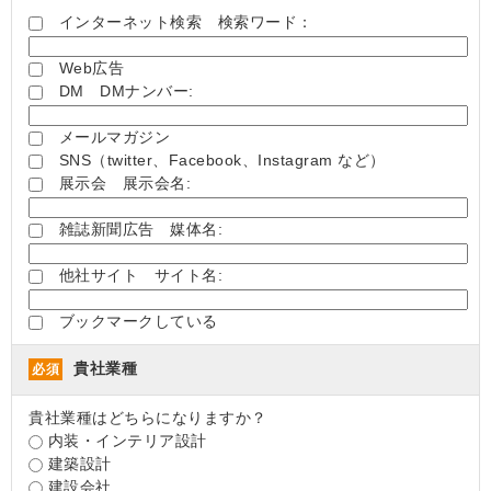
インターネット検索 検索ワード：
Web広告
DM DMナンバー:
メールマガジン
SNS（twitter、Facebook、Instagram など）
展示会 展示会名:
雑誌新聞広告 媒体名:
他社サイト サイト名:
ブックマークしている
貴社業種
必須
貴社業種はどちらになりますか？
内装・インテリア設計
建築設計
建設会社