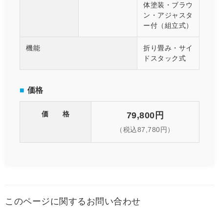
体塗装・ブラウ
ン・アジャスタ
ー付（組立式）
機能
折り畳み・サイ
ドスタック式
■
価格
価 格
79,800円
（税込87,780円）
このページに関するお問い合わせ