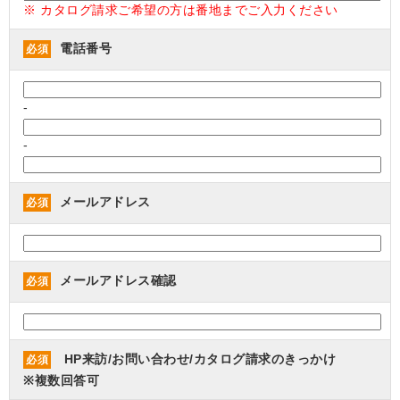
※ カタログ請求ご希望の方は番地までご入力ください
電話番号
必須
-
-
メールアドレス
必須
メールアドレス確認
必須
HP来訪/お問い合わせ/カタログ請求のきっかけ
必須
※複数回答可