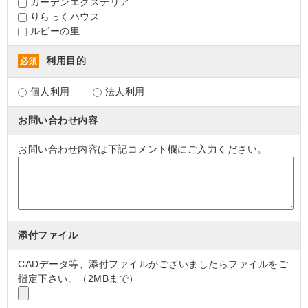
ガーデンエクステリア
りらっくハウス
ルビーの里
利用目的
必須
個人利用
法人利用
お問い合わせ内容
お問い合わせ内容は下記コメント欄にご入力ください。
添付ファイル
CADデータ等、添付ファイルがございましたらファイルをご
指定下さい。（2MBまで）