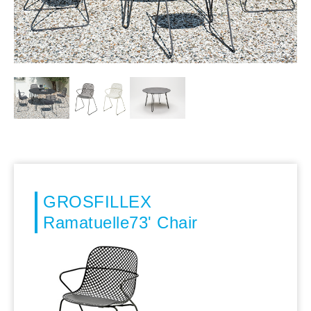
GROSFILLEX
Ramatuelle73' Chair