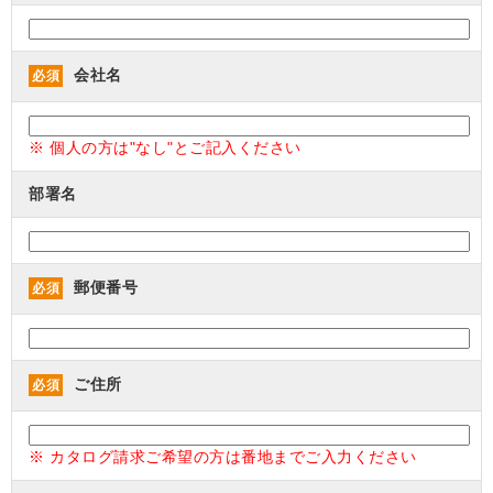
会社名
必須
※ 個人の方は"なし"とご記入ください
部署名
郵便番号
必須
ご住所
必須
※ カタログ請求ご希望の方は番地までご入力ください