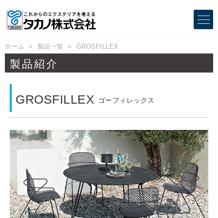
ホーム
製品一覧
GROSFILLEX
製品紹介
GROSFILLEX
ゴーフィレックス