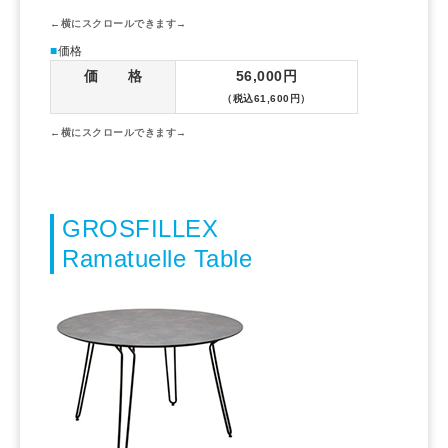
■
価格
価 格
56,000円
（税込61,600円）
GROSFILLEX
Ramatuelle Table