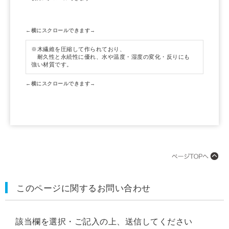
※木繊維を圧縮して作られており、
耐久性と永続性に優れ、水や温度・湿度の変化・反りにも
強い材質です。
このページに関するお問い合わせ
該当欄を選択・ご記入の上、送信してください