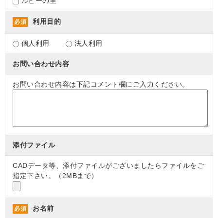
ルビーの里
利用目的
必須
個人利用
法人利用
お問い合わせ内容
お問い合わせ内容は下記コメント欄にご入力ください。
添付ファイル
CADデータ等、添付ファイルがございましたらファイルをご
指定下さい。（2MBまで）
お名前
必須