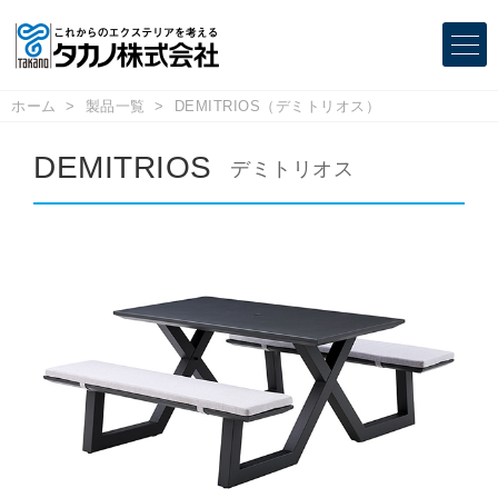
ホーム
製品一覧
DEMITRIOS（デミトリオス）
DEMITRIOS
デミトリオス