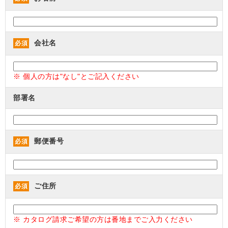
会社名
必須
※ 個人の方は"なし"とご記入ください
部署名
郵便番号
必須
ご住所
必須
※ カタログ請求ご希望の方は番地までご入力ください