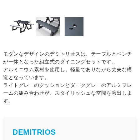
モダンなデザインのデミトリオスは、テーブルとベンチ
が一体となった組立式のダイニングセットです。
アルミニウム素材を使用し、軽量でありながら丈夫な構
造となっています。
ライトグレーのクッションとダークグレーのアルミフレ
ームの組み合わせが、スタイリッシュな空間を演出しま
す。
DEMITRIOS