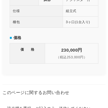
仕様
組立式
梱包
3ヶ口(1台入り)
■
価格
価 格
230,000円
（税込253,000円）
このページに関するお問い合わせ