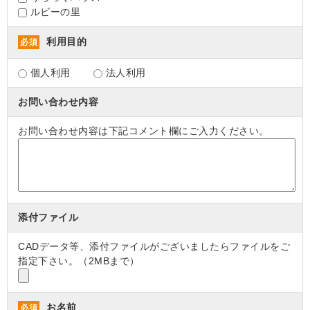
ルビーの里
利用目的
必須
個人利用
法人利用
お問い合わせ内容
お問い合わせ内容は下記コメント欄にご入力ください。
添付ファイル
CADデータ等、添付ファイルがございましたらファイルをご
指定下さい。（2MBまで）
お名前
必須